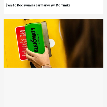
Święto Kociewia na Jarmarku św. Dominika