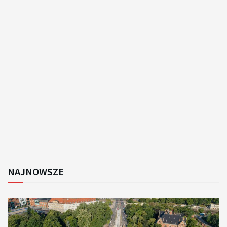
NAJNOWSZE