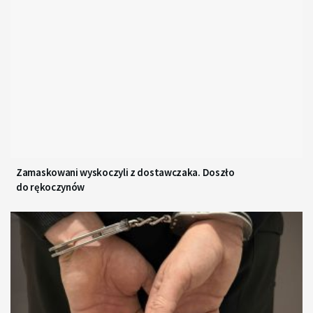
Zamaskowani wyskoczyli z dostawczaka. Doszło
do rękoczynów