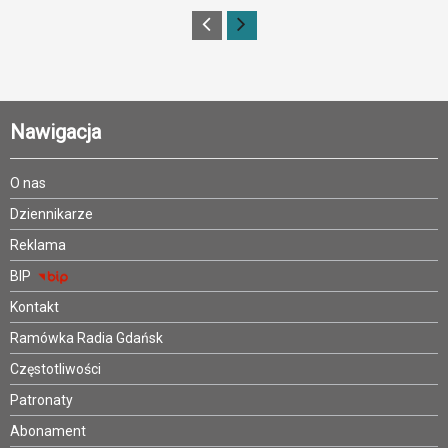
Nawigacja
O nas
Dziennikarze
Reklama
BIP
Kontakt
Ramówka Radia Gdańsk
Częstotliwości
Patronaty
Abonament