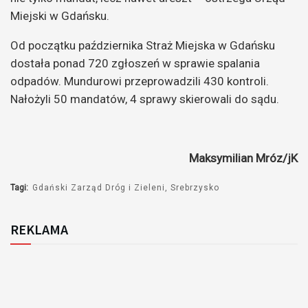
Miejski w Gdańsku.
Od początku października Straż Miejska w Gdańsku
dostała ponad 720 zgłoszeń w sprawie spalania
odpadów. Mundurowi przeprowadzili 430 kontroli.
Nałożyli 50 mandatów, 4 sprawy skierowali do sądu.
Maksymilian Mróz/jK
Tagi:
Gdański Zarząd Dróg i Zieleni
Srebrzysko
REKLAMA