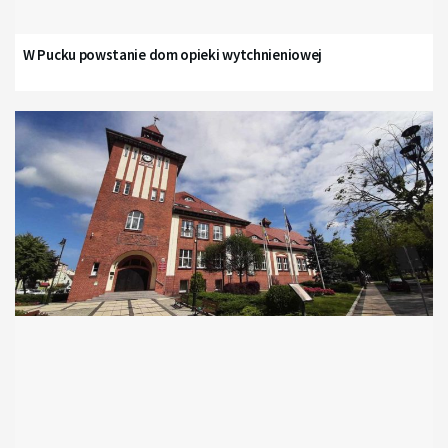
W Pucku powstanie dom opieki wytchnieniowej