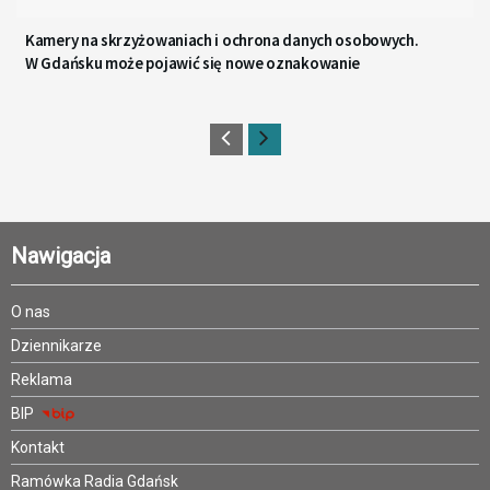
Kamery na skrzyżowaniach i ochrona danych osobowych.
W Gdańsku może pojawić się nowe oznakowanie
Nawigacja
O nas
Dziennikarze
Reklama
BIP
Kontakt
Ramówka Radia Gdańsk