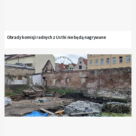
Obrady komisji radnych z Ustki nie będą nagrywane