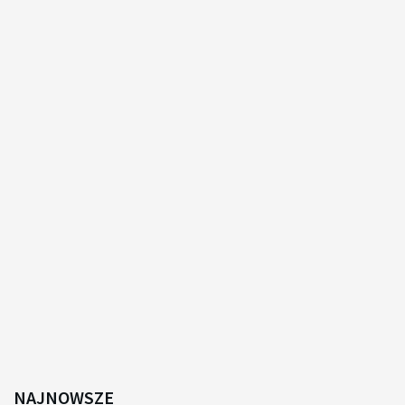
NAJNOWSZE