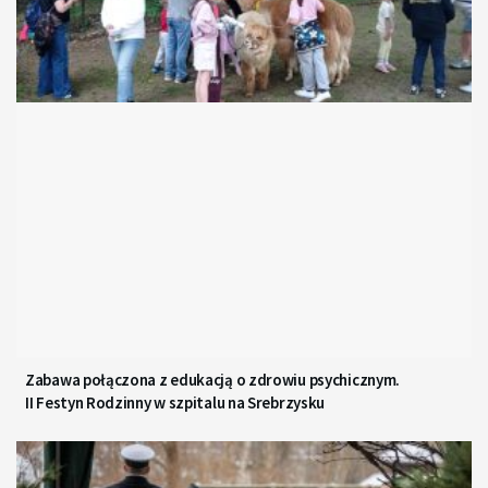
Zabawa połączona z edukacją o zdrowiu psychicznym.
II Festyn Rodzinny w szpitalu na Srebrzysku