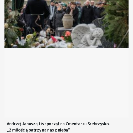
Andrzej Januszajtis spoczął na Cmentarzu Srebrzysko.
„Z miłością patrzy na nas z nieba”