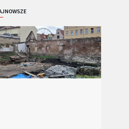
AJNOWSZE