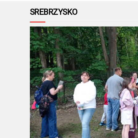
SREBRZYSKO