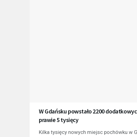
W Gdańsku powstało 2200 dodatkowych 
prawie 5 tysięcy
Kilka tysięcy nowych miejsc pochówku w G