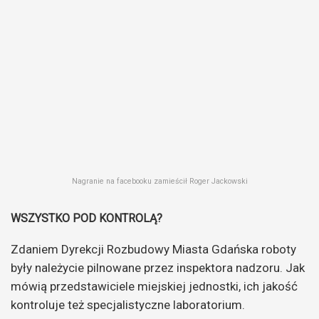
Nagranie na facebooku zamieścił Roger Jackowski
WSZYSTKO POD KONTROLĄ?
Zdaniem Dyrekcji Rozbudowy Miasta Gdańska roboty
były należycie pilnowane przez inspektora nadzoru. Jak
mówią przedstawiciele miejskiej jednostki, ich jakość
kontroluje też specjalistyczne laboratorium.