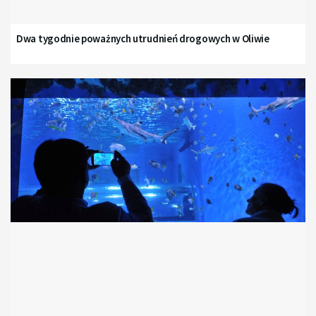
Dwa tygodnie poważnych utrudnień drogowych w Oliwie