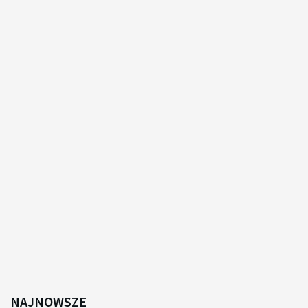
NAJNOWSZE