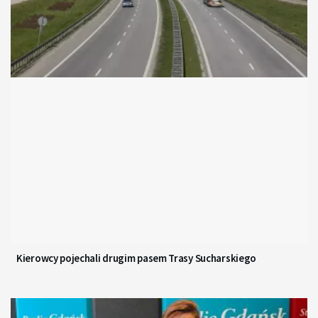
Kierowcy pojechali drugim pasem Trasy Sucharskiego