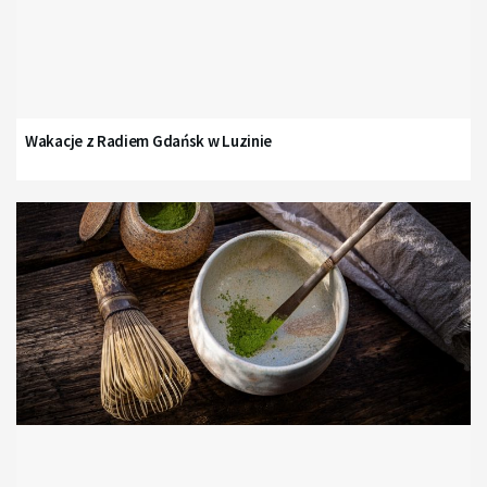
Wakacje z Radiem Gdańsk w Luzinie