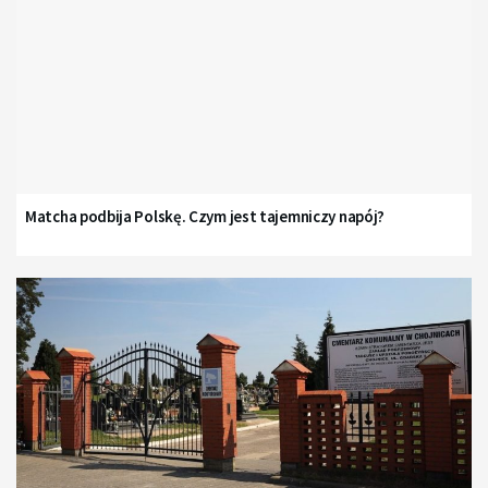
Matcha podbija Polskę. Czym jest tajemniczy napój?