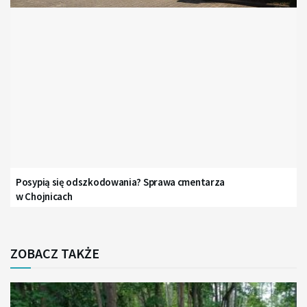
Posypią się odszkodowania? Sprawa cmentarza
w Chojnicach
ZOBACZ TAKŻE