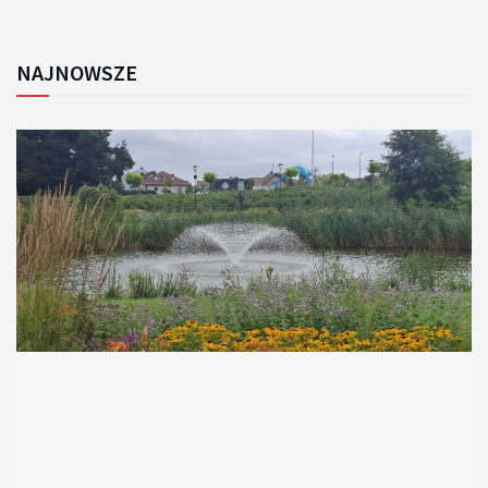
NAJNOWSZE