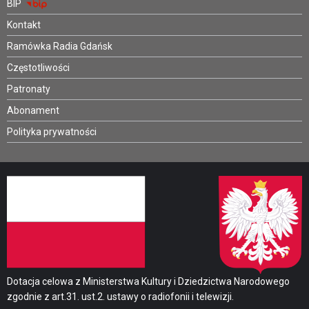
BIP
Kontakt
Ramówka Radia Gdańsk
Częstotliwości
Patronaty
Abonament
Polityka prywatności
Dotacja celowa z Ministerstwa Kultury i Dziedzictwa Narodowego
zgodnie z art.31. ust.2. ustawy o radiofonii i telewizji.