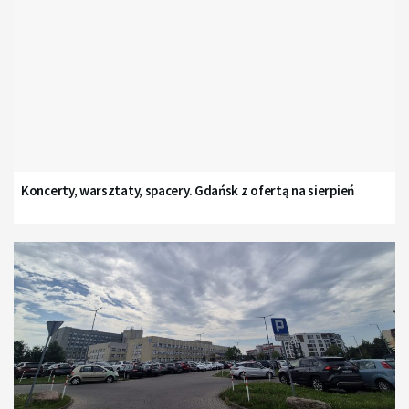
Koncerty, warsztaty, spacery. Gdańsk z ofertą na sierpień