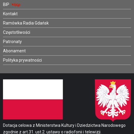
BIP
Kontakt
Ramówka Radia Gdańsk
Częstotliwości
Patronaty
Abonament
Polityka prywatności
Dotacja celowa z Ministerstwa Kultury i Dziedzictwa Narodowego
zgodnie z art.31. ust.2. ustawy o radiofonii i telewizji.