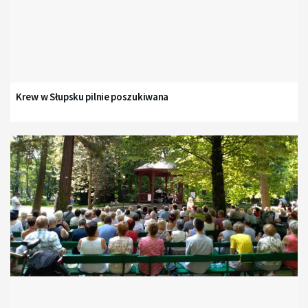
Krew w Słupsku pilnie poszukiwana