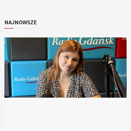
NAJNOWSZE