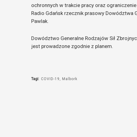
ochronnych w trakcie pracy oraz ograniczenie
Radio Gdańsk rzecznik prasowy Dowództwa G
Pawlak.
Dowództwo Generalne Rodzajów Sił Zbrojnych 
jest prowadzone zgodnie z planem.
Tagi:
COVID-19
Malbork