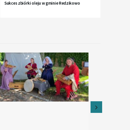
Sukces zbiórki oleju w gminie Redzikowo