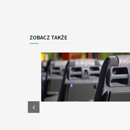
ZOBACZ TAKŻE