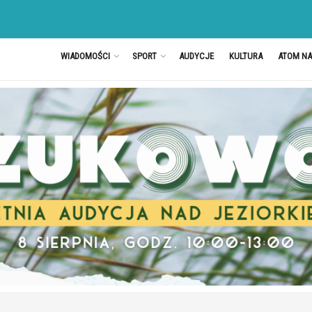
WIADOMOŚCI
SPORT
AUDYCJE
KULTURA
ATOM N