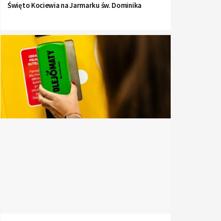
Święto Kociewia na Jarmarku św. Dominika