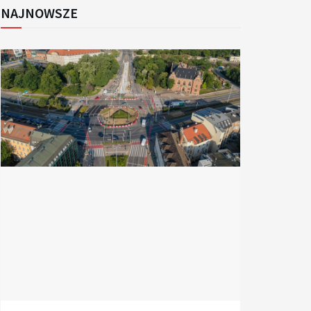
NAJNOWSZE