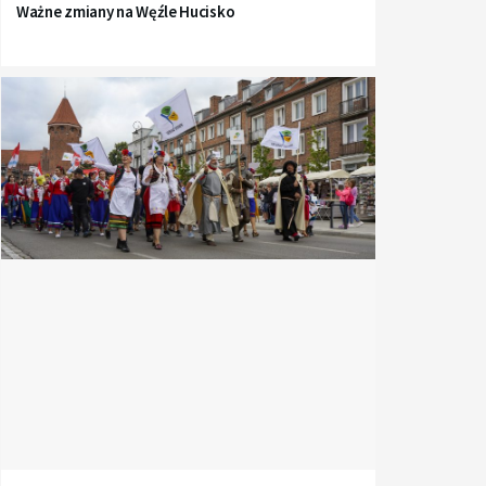
Ważne zmiany na Węźle Hucisko