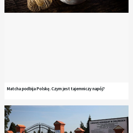
Matcha podbija Polskę. Czym jest tajemniczy napój?