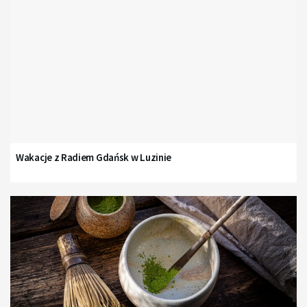
Wakacje z Radiem Gdańsk w Luzinie