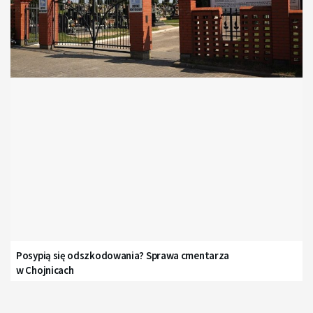
Posypią się odszkodowania? Sprawa cmentarza
w Chojnicach