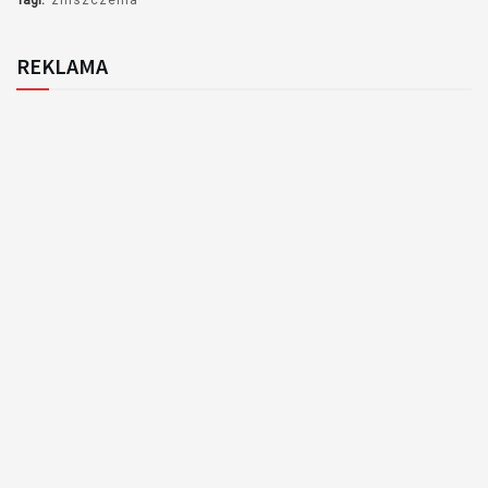
REKLAMA