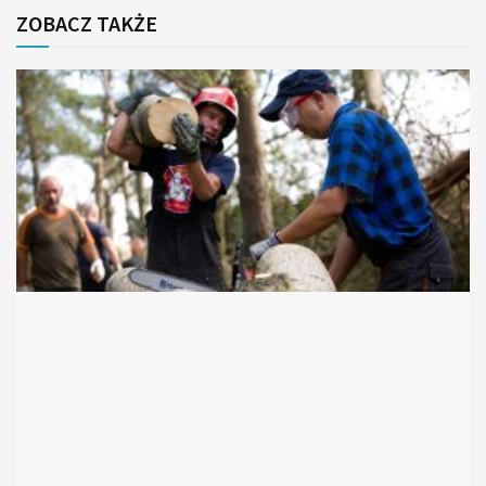
ZOBACZ TAKŻE