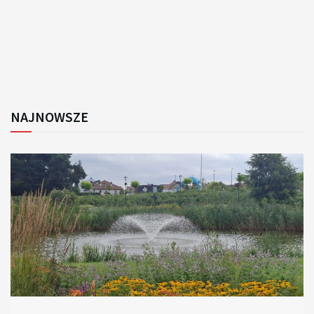
NAJNOWSZE