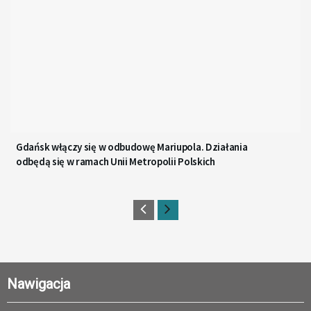
Gdańsk włączy się w odbudowę Mariupola. Działania
odbędą się w ramach Unii Metropolii Polskich
Nawigacja