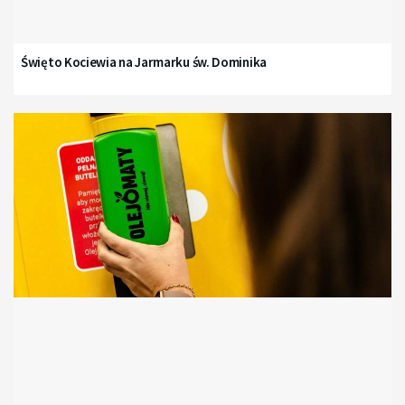
Święto Kociewia na Jarmarku św. Dominika