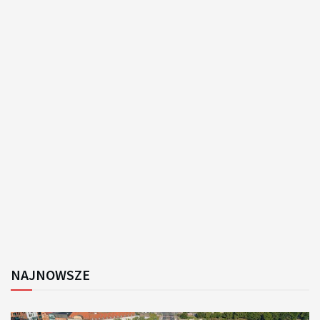
NAJNOWSZE