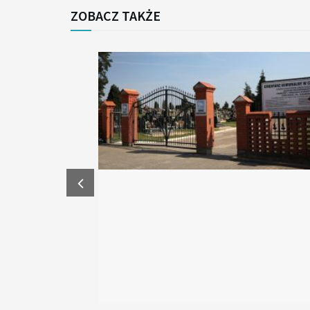
ZOBACZ TAKŻE