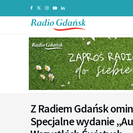
Z Radiem Gdańsk ominie
Specjalne wydanie „Au