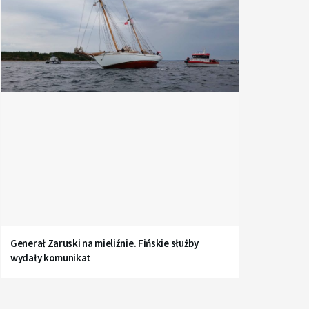
Generał Zaruski na mieliźnie. Fińskie służby
wydały komunikat