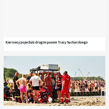
Kierowcy pojechali drugim pasem Trasy Sucharskiego