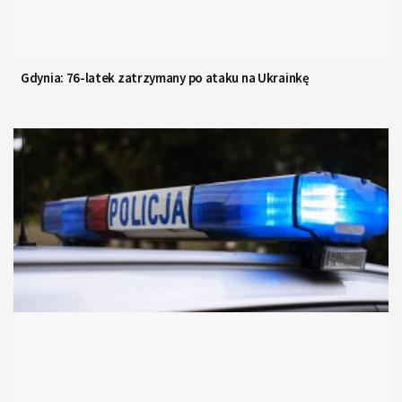
Gdynia: 76-latek zatrzymany po ataku na Ukrainkę