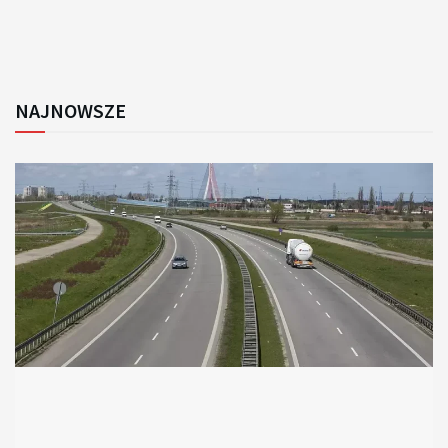
NAJNOWSZE