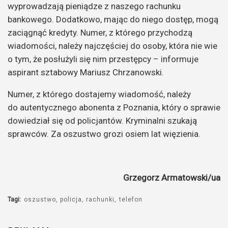
wyprowadzają pieniądze z naszego rachunku
bankowego. Dodatkowo, mając do niego dostęp, mogą
zaciągnąć kredyty. Numer, z którego przychodzą
wiadomości, należy najczęściej do osoby, która nie wie
o tym, że posłużyli się nim przestępcy – informuje
aspirant sztabowy Mariusz Chrzanowski.
Numer, z którego dostajemy wiadomość, należy
do autentycznego abonenta z Poznania, który o sprawie
dowiedział się od policjantów. Kryminalni szukają
sprawców. Za oszustwo grozi osiem lat więzienia.
Grzegorz Armatowski/ua
Tagi:
oszustwo
policja
rachunki
telefon