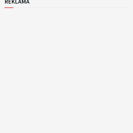
REKLAMA