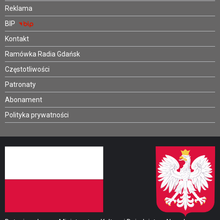
Reklama
BIP
Kontakt
Ramówka Radia Gdańsk
Częstotliwości
Patronaty
Abonament
Polityka prywatności