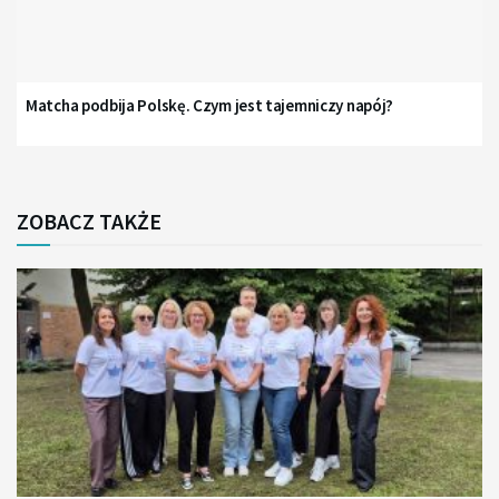
Matcha podbija Polskę. Czym jest tajemniczy napój?
ZOBACZ TAKŻE