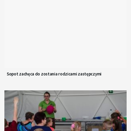
Sopot zachęca do zostania rodzicami zastępczymi