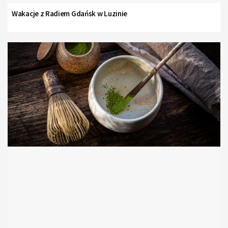
Wakacje z Radiem Gdańsk w Luzinie