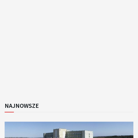
NAJNOWSZE