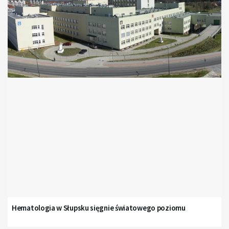
Hematologia w Słupsku sięgnie światowego poziomu