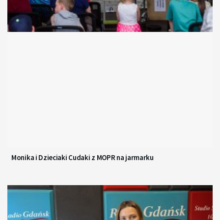
Monika i Dzieciaki Cudaki z MOPR na jarmarku