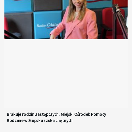
Brakuje rodzin zastępczych. Miejski Ośrodek Pomocy
Rodzinie w Słupsku szuka chętnych