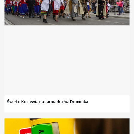
Święto Kociewia na Jarmarku św. Dominika