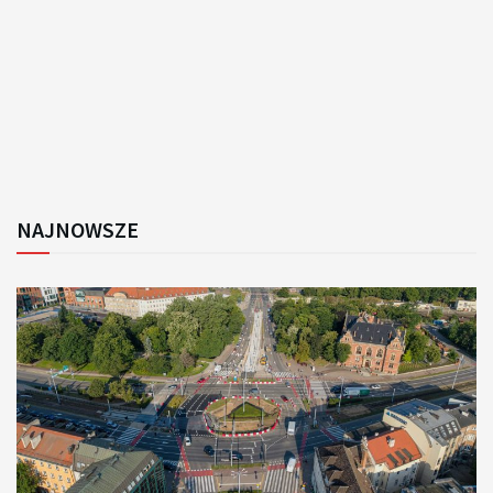
NAJNOWSZE