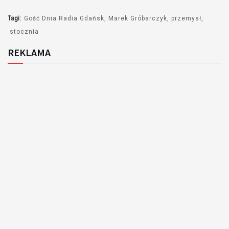
Tagi:
Gość Dnia Radia Gdańsk
Marek Gróbarczyk
przemysł
stocznia
REKLAMA