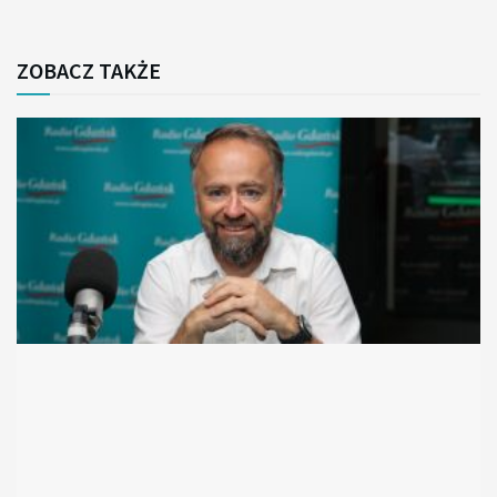
ZOBACZ TAKŻE