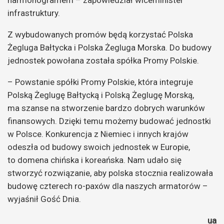
infrastruktury.
Z wybudowanych promów będą korzystać Polska
Żegluga Bałtycka i Polska Żegluga Morska. Do budowy
jednostek powołana została spółka Promy Polskie.
– Powstanie spółki Promy Polskie, która integruje
Polską Żeglugę Bałtycką i Polską Żeglugę Morską,
ma szanse na stworzenie bardzo dobrych warunków
finansowych. Dzięki temu możemy budować jednostki
w Polsce. Konkurencja z Niemiec i innych krajów
odeszła od budowy swoich jednostek w Europie,
to domena chińska i koreańska. Nam udało się
stworzyć rozwiązanie, aby polska stocznia realizowała
budowę czterech ro-paxów dla naszych armatorów –
wyjaśnił Gość Dnia.
ua