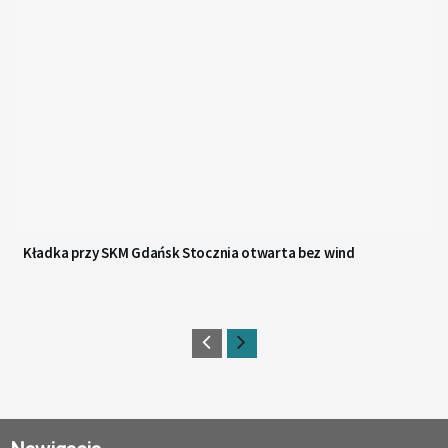
Kładka przy SKM Gdańsk Stocznia otwarta bez wind