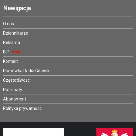
Nawigacja
O nas
Dziennikarze
Reklama
BIP
Kontakt
Ramówka Radia Gdańsk
Częstotliwości
Patronaty
Abonament
Polityka prywatności