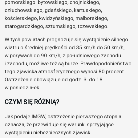
pomorskiego: bytowskiego, chojnickiego,
człuchowskiego, gdańskiego, kartuskiego,
kościerskiego, kwidzyńskiego, malborskiego,
starogardzkiego, sztumskiego, tczewskiego.
W tych powiatach prognozuje się wystąpienie silnego
wiatru o średniej prędkości od 35 km/h do 50 km/h,
w porywach do 90 km/h, z południowego zachodu
i zachodu, możliwe też są burze. Prawdopodobieństwo
tego zjawiska atmosferycznego wynosi 80 procent.
Ostrzeżenie obowiązuje od godz. 3. do 18.
w poniedziałek.
CZYM SIĘ RÓŻNIĄ?
Jak podaje IMGW, ostrzeżenie pierwszego stopnia
oznacza, że przewiduje się warunki sprzyjające
wystąpieniu niebezpiecznych zjawisk