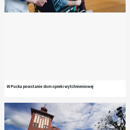
W Pucku powstanie dom opieki wytchnieniowej