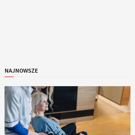
NAJNOWSZE