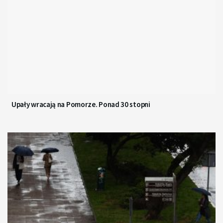
Upały wracają na Pomorze. Ponad 30 stopni