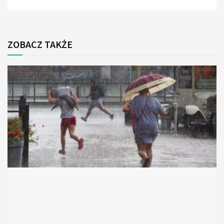
ZOBACZ TAKŻE