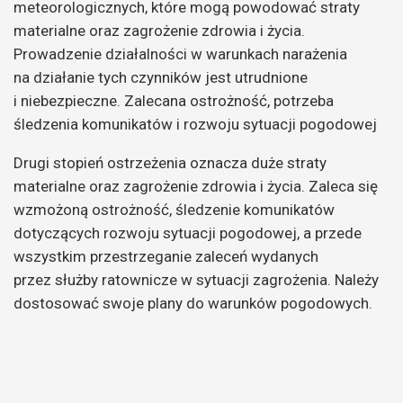
meteorologicznych, które mogą powodować straty
materialne oraz zagrożenie zdrowia i życia.
Prowadzenie działalności w warunkach narażenia
na działanie tych czynników jest utrudnione
i niebezpieczne. Zalecana ostrożność, potrzeba
śledzenia komunikatów i rozwoju sytuacji pogodowej
Drugi stopień ostrzeżenia oznacza duże straty
materialne oraz zagrożenie zdrowia i życia. Zaleca się
wzmożoną ostrożność, śledzenie komunikatów
dotyczących rozwoju sytuacji pogodowej, a przede
wszystkim przestrzeganie zaleceń wydanych
przez służby ratownicze w sytuacji zagrożenia. Należy
dostosować swoje plany do warunków pogodowych.