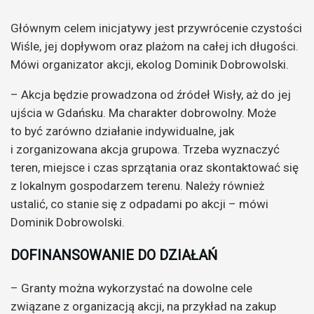
Głównym celem inicjatywy jest przywrócenie czystości
Wiśle, jej dopływom oraz plażom na całej ich długości.
Mówi o
rganizator akcji, ekolog Dominik Dobrowolski.
– Akcja będzie prowadzona od źródeł Wisły, aż do jej
ujścia w Gdańsku. Ma charakter dobrowolny. Może
to być zarówno działanie indywidualne, jak
i zorganizowana akcja grupowa. Trzeba wyznaczyć
teren, miejsce i czas sprzątania oraz skontaktować się
z lokalnym gospodarzem terenu. Należy również
ustalić, co stanie się z odpadami po akcji – mówi
Dominik Dobrowolski.
DOFINANSOWANIE DO DZIAŁAŃ
– Granty można wykorzystać na dowolne cele
związane z organizacją akcji, na przykład na zakup