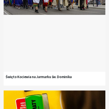
Święto Kociewia na Jarmarku św. Dominika