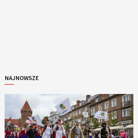
NAJNOWSZE