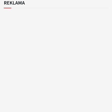
REKLAMA