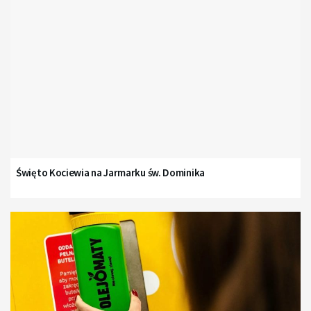
Święto Kociewia na Jarmarku św. Dominika