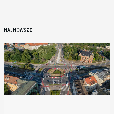
NAJNOWSZE