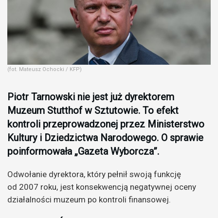
(fot. Mateusz Ochocki / KFP)
Piotr Tarnowski nie jest już dyrektorem
Muzeum Stutthof w Sztutowie. To efekt
kontroli przeprowadzonej przez Ministerstwo
Kultury i Dziedzictwa Narodowego. O sprawie
poinformowała „Gazeta Wyborcza”.
Odwołanie dyrektora, który pełnił swoją funkcję
od 2007 roku, jest konsekwencją negatywnej oceny
działalności muzeum po kontroli finansowej.