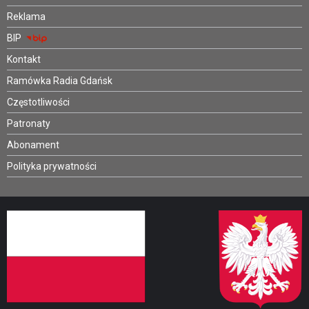
Reklama
BIP
Kontakt
Ramówka Radia Gdańsk
Częstotliwości
Patronaty
Abonament
Polityka prywatności