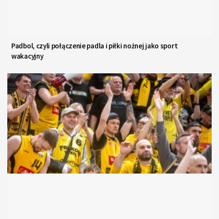
Padbol, czyli połączenie padla i piłki nożnej jako sport
wakacyjny