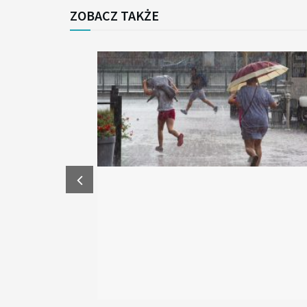
ZOBACZ TAKŻE