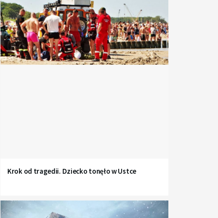
Krok od tragedii. Dziecko tonęło w Ustce