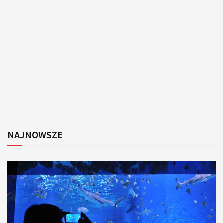
NAJNOWSZE