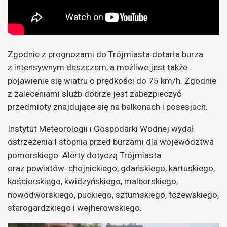
Zgodnie z prognozami do Trójmiasta dotarła burza
z intensywnym deszczem, a możliwe jest także
pojawienie się wiatru o prędkości do 75 km/h. Zgodnie
z zaleceniami służb dobrze jest zabezpieczyć
przedmioty znajdujące się na balkonach i posesjach.
Instytut Meteorologii i Gospodarki Wodnej wydał
ostrzeżenia I stopnia przed burzami dla województwa
pomorskiego. Alerty dotyczą Trójmiasta
oraz powiatów: chojnickiego, gdańskiego, kartuskiego,
kościerskiego, kwidzyńskiego, malborskiego,
nowodworskiego, puckiego, sztumskiego, tczewskiego,
starogardzkiego i wejherowskiego.