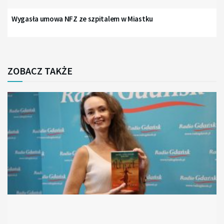
Wygasła umowa NFZ ze szpitalem w Miastku
ZOBACZ TAKŻE