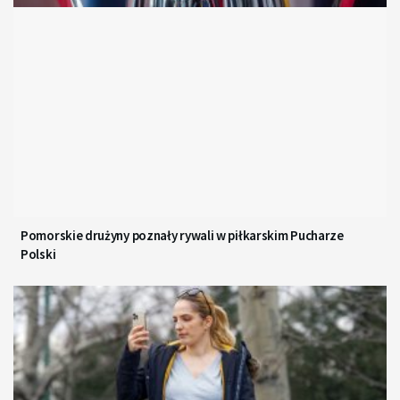
Pomorskie drużyny poznały rywali w piłkarskim Pucharze
Polski