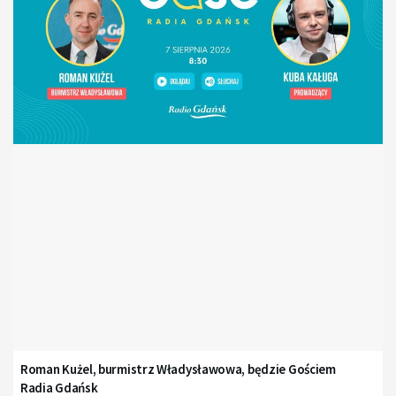
Roman Kużel, burmistrz Władysławowa, będzie Gościem
Radia Gdańsk