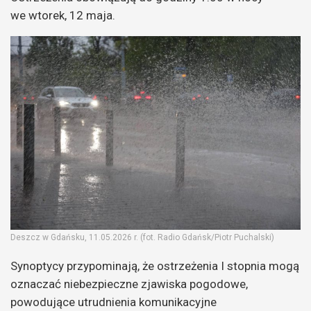
we wtorek, 12 maja.
Deszcz w Gdańsku, 11.05.2026 r. (fot. Radio Gdańsk/Piotr Puchalski)
Synoptycy przypominają, że ostrzeżenia I stopnia mogą
oznaczać niebezpieczne zjawiska pogodowe,
powodujące utrudnienia komunikacyjne