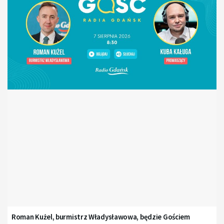
Roman Kużel, burmistrz Władysławowa, będzie Gościem