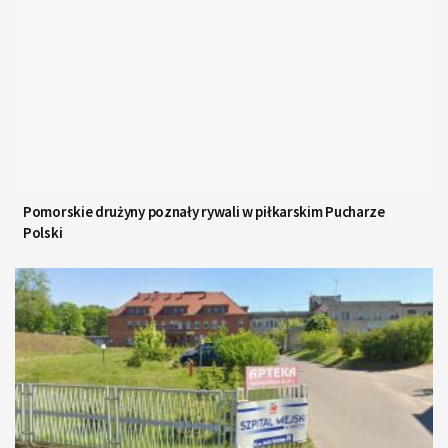
Pomorskie drużyny poznały rywali w piłkarskim Pucharze
Polski