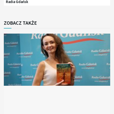
Radia Gdańsk
ZOBACZ TAKŻE