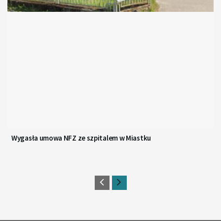
Wygasła umowa NFZ ze szpitalem w Miastku