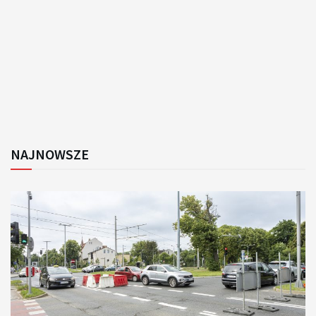
NAJNOWSZE