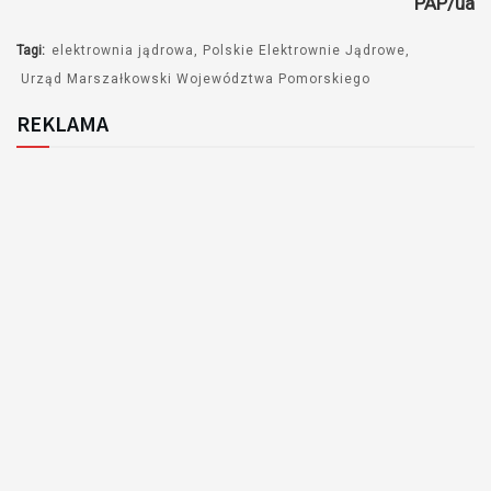
PAP/ua
Tagi:
elektrownia jądrowa
Polskie Elektrownie Jądrowe
Urząd Marszałkowski Województwa Pomorskiego
REKLAMA