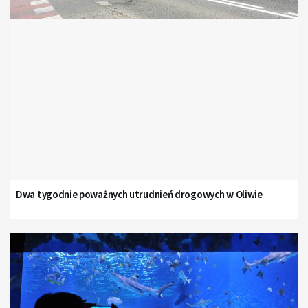
Dwa tygodnie poważnych utrudnień drogowych w Oliwie