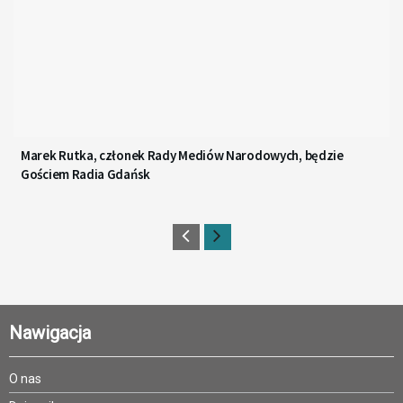
Marek Rutka, członek Rady Mediów Narodowych, będzie
Gościem Radia Gdańsk
Nawigacja
O nas