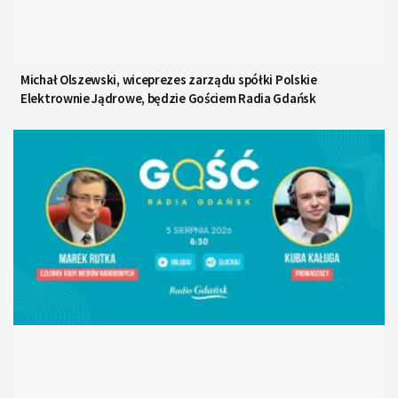
Michał Olszewski, wiceprezes zarządu spółki Polskie
Elektrownie Jądrowe, będzie Gościem Radia Gdańsk