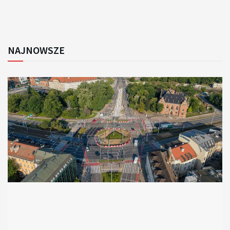
NAJNOWSZE