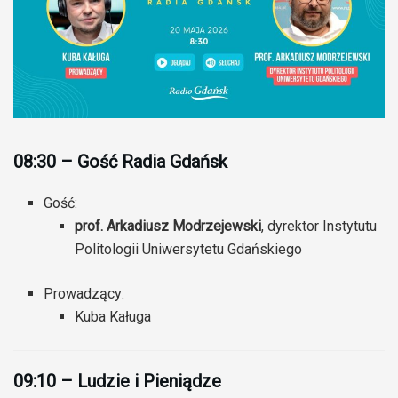
08:30 – Gość Radia Gdańsk
Gość:
prof. Arkadiusz Modrzejewski
, dyrektor Instytutu
Politologii Uniwersytetu Gdańskiego
Prowadzący:
Kuba Kaługa
09:10 – Ludzie i Pieniądze