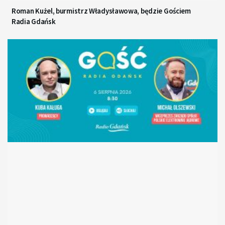
Roman Kużel, burmistrz Władysławowa, będzie Gościem
Radia Gdańsk