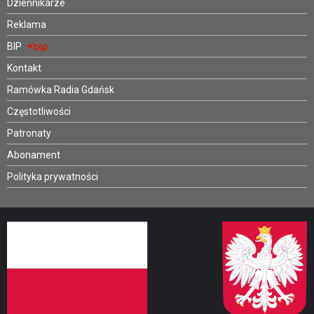
Dziennikarze
Reklama
BIP
Kontakt
Ramówka Radia Gdańsk
Częstotliwości
Patronaty
Abonament
Polityka prywatności