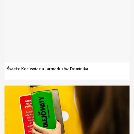
Święto Kociewia na Jarmarku św. Dominika