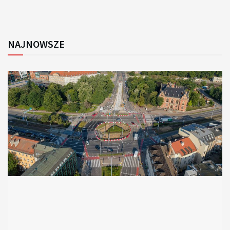
NAJNOWSZE