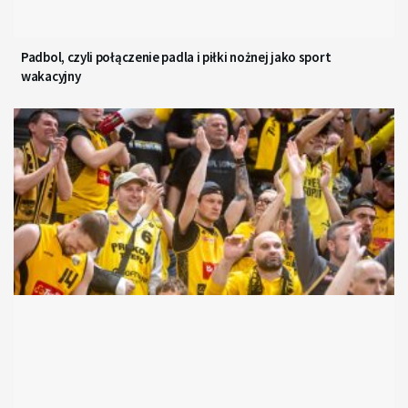
Padbol, czyli połączenie padla i piłki nożnej jako sport
wakacyjny