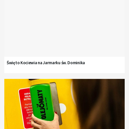
Święto Kociewia na Jarmarku św. Dominika