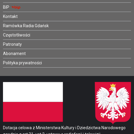
BIP
Kontakt
Ramówka Radia Gdańsk
Częstotliwości
Patronaty
Abonament
Polityka prywatności
Dotacja celowa z Ministerstwa Kultury i Dziedzictwa Narodowego