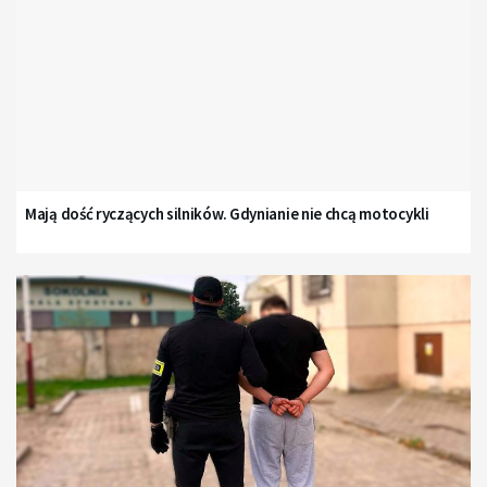
Mają dość ryczących silników. Gdynianie nie chcą motocykli