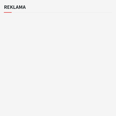
REKLAMA