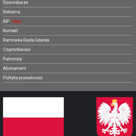
Dziennikarze
Reklama
BIP
Kontakt
Ramówka Radia Gdańsk
Częstotliwości
Patronaty
Abonament
Polityka prywatności