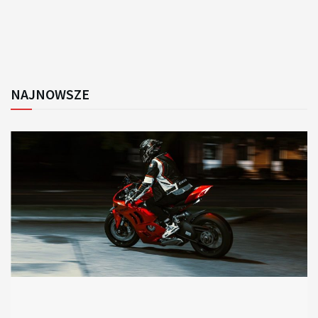
NAJNOWSZE