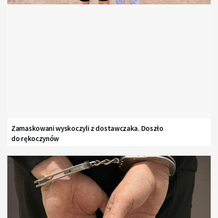
Zamaskowani wyskoczyli z dostawczaka. Doszło
do rękoczynów