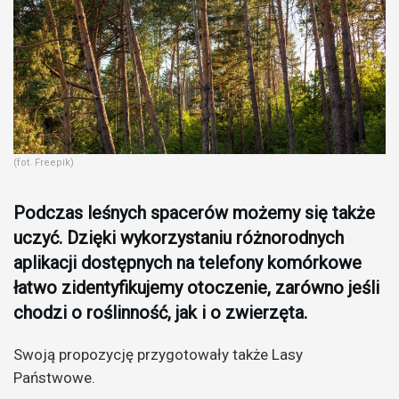
(fot. Freepik)
Podczas leśnych spacerów możemy się także
uczyć. Dzięki wykorzystaniu różnorodnych
aplikacji dostępnych na telefony komórkowe
łatwo zidentyfikujemy otoczenie, zarówno jeśli
chodzi o roślinność, jak i o zwierzęta.
Swoją propozycję przygotowały także Lasy
Państwowe.