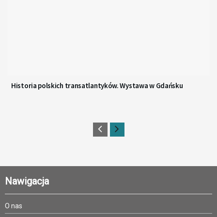
Historia polskich transatlantyków. Wystawa w Gdańsku
Nawigacja
O nas