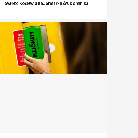
Święto Kociewia na Jarmarku św. Dominika