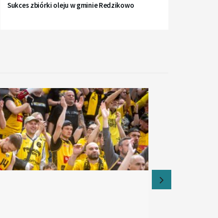
Sukces zbiórki oleju w gminie Redzikowo