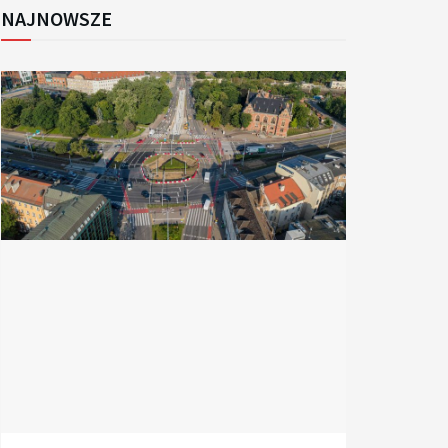
NAJNOWSZE