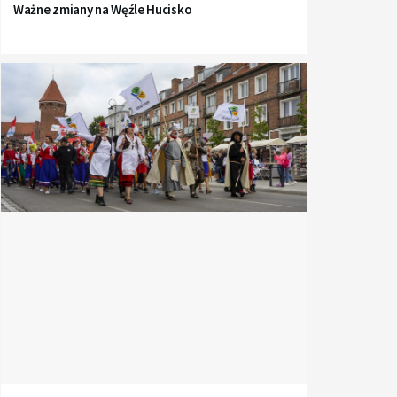
Ważne zmiany na Węźle Hucisko