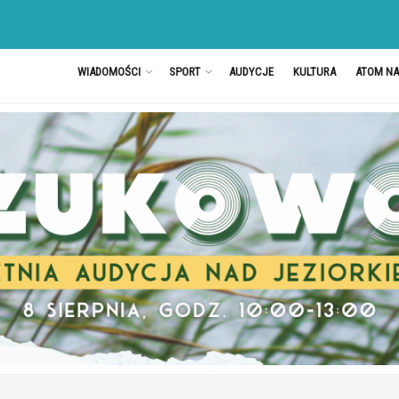
WIADOMOŚCI
SPORT
AUDYCJE
KULTURA
ATOM N