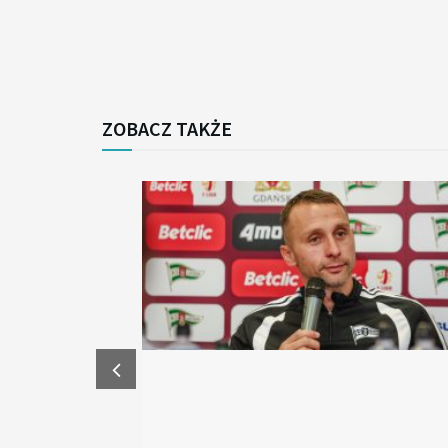
ZOBACZ TAKŻE