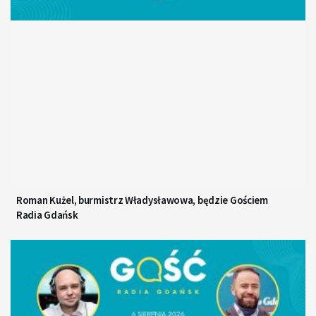
Roman Kużel, burmistrz Władysławowa, będzie Gościem
Radia Gdańsk