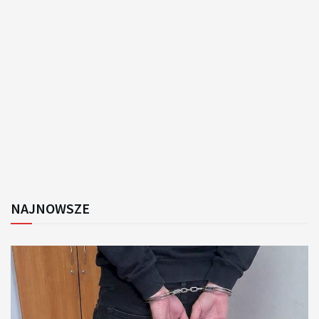
NAJNOWSZE