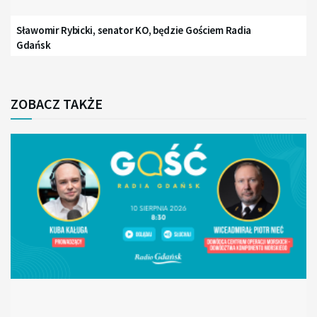
Sławomir Rybicki, senator KO, będzie Gościem Radia
Gdańsk
ZOBACZ TAKŻE