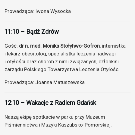
Prowadząca: Iwona Wysocka
11:10 – Bądź Zdrów
Gość:
dr n. med. Monika Stołyhwo-Gofron
, internistka
i lekarz obesitolog, specjalistka leczenia nadwagi
i otyłości oraz chorób z nimi związanych, członkini
zarządu Polskiego Towarzystwa Leczenia Otyłości
Prowadząca: Joanna Matuszewska
12:10 – Wakacje z Radiem Gdańsk
Naszą ekipę spotkacie w parku przy Muzeum
Piśmiennictwa i Muzyki Kaszubsko-Pomorskiej.