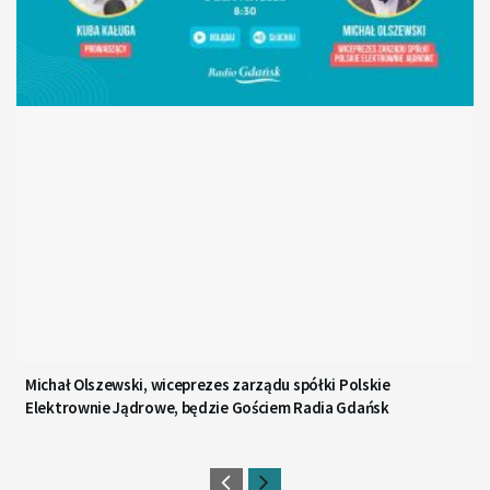
Michał Olszewski, wiceprezes zarządu spółki Polskie
Elektrownie Jądrowe, będzie Gościem Radia Gdańsk