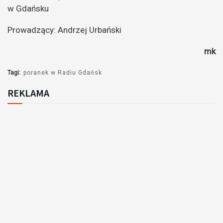
w Gdańsku
Prowadzący: Andrzej Urbański
mk
Tagi:
poranek w Radiu Gdańsk
REKLAMA