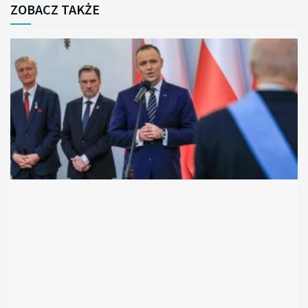
ZOBACZ TAKŻE