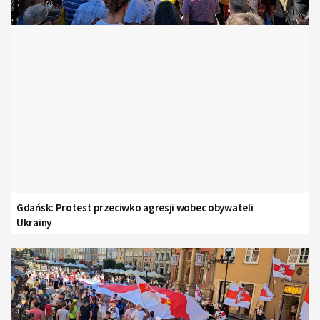
Gdańsk: Protest przeciwko agresji wobec obywateli
Ukrainy