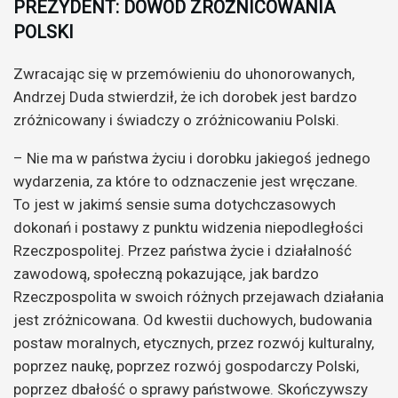
PREZYDENT: DOWÓD ZRÓŻNICOWANIA
POLSKI
Zwracając się w przemówieniu do uhonorowanych,
Andrzej Duda stwierdził, że ich dorobek jest bardzo
zróżnicowany i świadczy o zróżnicowaniu Polski.
– Nie ma w państwa życiu i dorobku jakiegoś jednego
wydarzenia, za które to odznaczenie jest wręczane.
To jest w jakimś sensie suma dotychczasowych
dokonań i postawy z punktu widzenia niepodległości
Rzeczpospolitej. Przez państwa życie i działalność
zawodową, społeczną pokazujące, jak bardzo
Rzeczpospolita w swoich różnych przejawach działania
jest zróżnicowana. Od kwestii duchowych, budowania
postaw moralnych, etycznych, przez rozwój kulturalny,
poprzez naukę, poprzez rozwój gospodarczy Polski,
poprzez dbałość o sprawy państwowe. Skończywszy