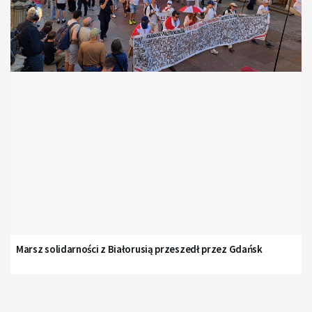
Marsz solidarności z Białorusią przeszedł przez Gdańsk