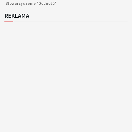
Stowarzyszenie "Godność"
REKLAMA