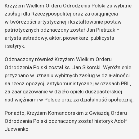
Krzyżem Wielkim Orderu Odrodzenia Polski za wybitne
zasługi dla Rzeczypospolitej oraz za osiągnięcia
w twórczości artystycznej i kształtowanie postaw
patriotycznych odznaczony został Jan Pietrzak –
artysta estradowy, aktor, piosenkarz, publicysta
i satyryk.
Odznaczony również Krzyżem Wielkim Orderu
Odrodzenia Polski został ks. Jan Sikorski. Wyróżnienie
przyznano w uznaniu wybitnych zasług w działalności
na rzecz opozycji antykomunistycznej w czasach PRL,
za zaangażowanie w dzieło opieki duszpasterskiej
nad więźniami w Polsce oraz za działalność społeczną.
Ponadto, Krzyżem Komandorskim z Gwiazdą Orderu
Odrodzenia Polski odznaczony został historyk Adolf
Juzwenko.