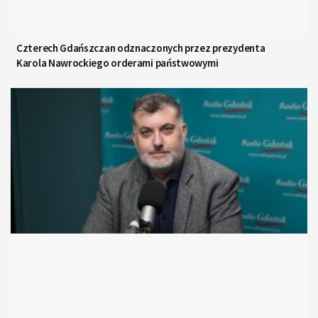
Czterech Gdańszczan odznaczonych przez prezydenta
Karola Nawrockiego orderami państwowymi