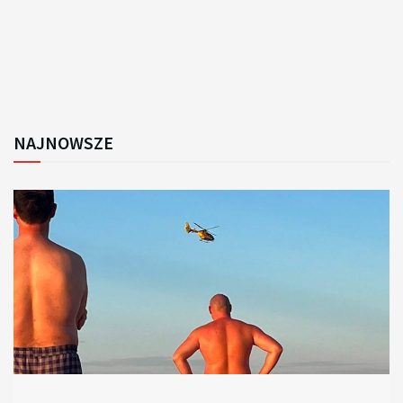
NAJNOWSZE