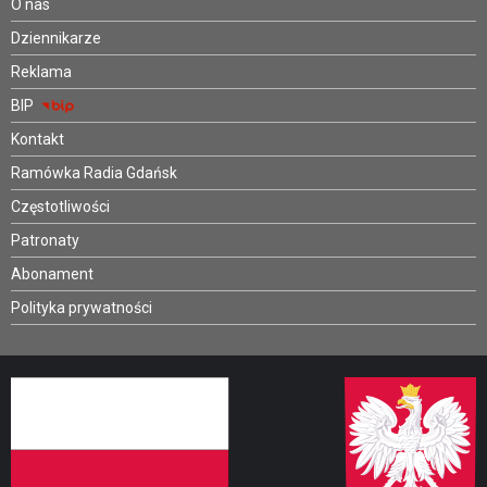
O nas
Dziennikarze
Reklama
BIP
Kontakt
Ramówka Radia Gdańsk
Częstotliwości
Patronaty
Abonament
Polityka prywatności