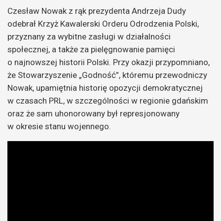
Czesław Nowak z rąk prezydenta Andrzeja Dudy
odebrał Krzyż Kawalerski Orderu Odrodzenia Polski,
przyznany za wybitne zasługi w działalności
społecznej, a także za pielęgnowanie pamięci
o najnowszej historii Polski. Przy okazji przypomniano,
że Stowarzyszenie „Godność”, któremu przewodniczy
Nowak, upamiętnia historię opozycji demokratycznej
w czasach PRL, w szczególności w regionie gdańskim
oraz że sam uhonorowany był represjonowany
w okresie stanu wojennego.