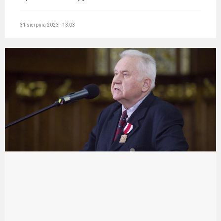
31 sierpnia 2023 - 13:03