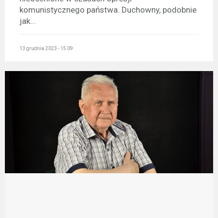
komunistycznego państwa. Duchowny, podobnie
jak...
13 grudnia 2023 - 15:09