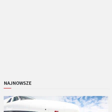
NAJNOWSZE