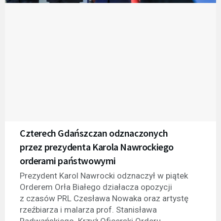
Czterech Gdańszczan odznaczonych
przez prezydenta Karola Nawrockiego
orderami państwowymi
Prezydent Karol Nawrocki odznaczył w piątek
Orderem Orła Białego działacza opozycji
z czasów PRL Czesława Nowaka oraz artystę
rzeźbiarza i malarza prof. Stanisława