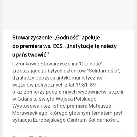
Stowarzyszenie „Godność” apeluje
do premiera ws. ECS. „Instytucję tę należy
upaństwowić”
Członkowie Stowarzyszenia "Godność",
zrzeszającego byłych członków "Solidarności",
działaczy opozycji antykomunistycznej,
więźniów politycznych z lat 1981-89
oraz żołnierzy podziemnych wydawnictw, uczcili
w Gdańsku święto Wojska Polskiego.
Wystosowali też list do premiera Mateusza
Morawieckiego, którego głównym tematem jest
sytuacja Europejskiego Centrum Solidarności....