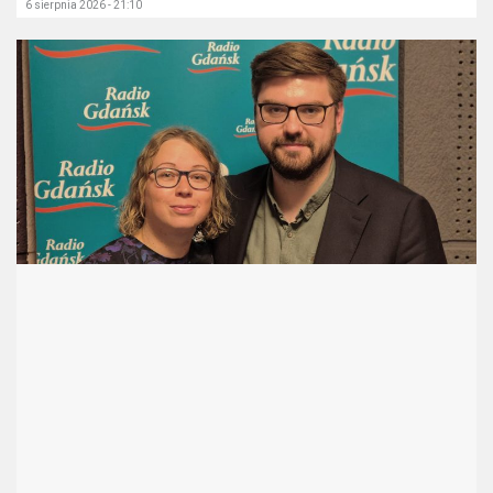
6 sierpnia 2026 - 21:10