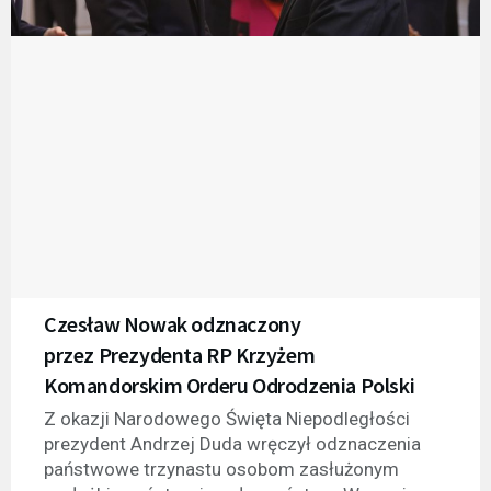
Czesław Nowak odznaczony
przez Prezydenta RP Krzyżem
Komandorskim Orderu Odrodzenia Polski
Z okazji Narodowego Święta Niepodległości
prezydent Andrzej Duda wręczył odznaczenia
państwowe trzynastu osobom zasłużonym