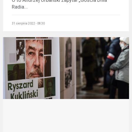
Radia...
31 sierpnia 2022 - 08:30