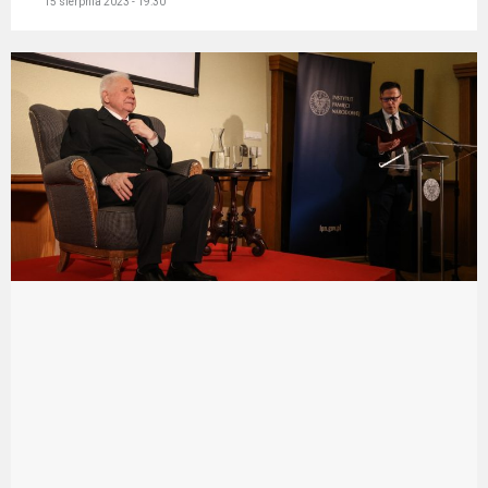
15 sierpnia 2023 - 19:30