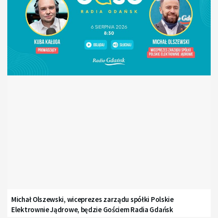
Michał Olszewski, wiceprezes zarządu spółki Polskie
Elektrownie Jądrowe, będzie Gościem Radia Gdańsk