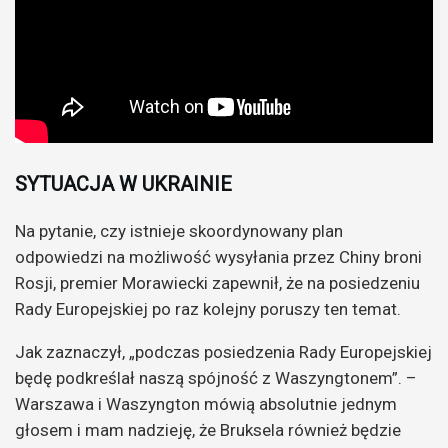
SYTUACJA W UKRAINIE
Na pytanie, czy istnieje skoordynowany plan
odpowiedzi na możliwość wysyłania przez Chiny broni
Rosji, premier Morawiecki zapewnił, że na posiedzeniu
Rady Europejskiej po raz kolejny poruszy ten temat.
Jak zaznaczył, „podczas posiedzenia Rady Europejskiej
będę podkreślał naszą spójność z Waszyngtonem”. –
Warszawa i Waszyngton mówią absolutnie jednym
głosem i mam nadzieję, że Bruksela również będzie