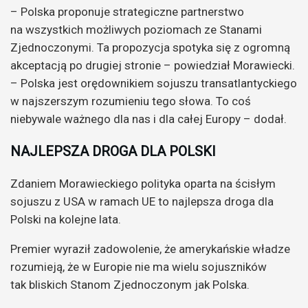
– Polska proponuje strategiczne partnerstwo
na wszystkich możliwych poziomach ze Stanami
Zjednoczonymi. Ta propozycja spotyka się z ogromną
akceptacją po drugiej stronie – powiedział Morawiecki.
– Polska jest orędownikiem sojuszu transatlantyckiego
w najszerszym rozumieniu tego słowa. To coś
niebywale ważnego dla nas i dla całej Europy – dodał.
NAJLEPSZA DROGA DLA POLSKI
Zdaniem Morawieckiego polityka oparta na ścisłym
sojuszu z USA w ramach UE to najlepsza droga dla
Polski na kolejne lata.
Premier wyraził zadowolenie, że amerykańskie władze
rozumieją, że w Europie nie ma wielu sojuszników
tak bliskich Stanom Zjednoczonym jak Polska.