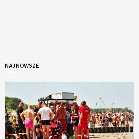
NAJNOWSZE