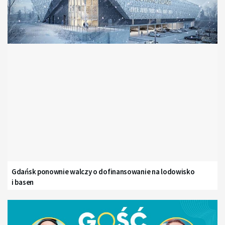
Gdańsk ponownie walczy o dofinansowanie na lodowisko
i basen