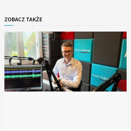
ZOBACZ TAKŻE