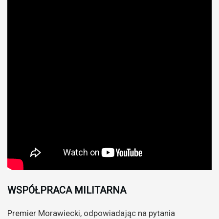
WSPÓŁPRACA MILITARNA
Premier Morawiecki, odpowiadając na pytania