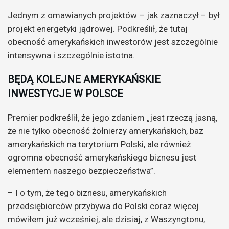
Jednym z omawianych projektów – jak zaznaczył – był
projekt energetyki jądrowej. Podkreślił, że tutaj
obecność amerykańskich inwestorów jest szczególnie
intensywna i szczególnie istotna.
BĘDĄ KOLEJNE AMERYKAŃSKIE
INWESTYCJE W POLSCE
Premier podkreślił, że jego zdaniem „jest rzeczą jasną,
że nie tylko obecność żołnierzy amerykańskich, baz
amerykańskich na terytorium Polski, ale również
ogromna obecność amerykańskiego biznesu jest
elementem naszego bezpieczeństwa”.
– I o tym, że tego biznesu, amerykańskich
przedsiębiorców przybywa do Polski coraz więcej
mówiłem już wcześniej, ale dzisiaj, z Waszyngtonu,