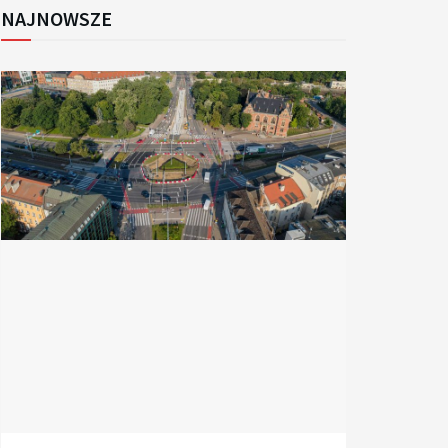
NAJNOWSZE