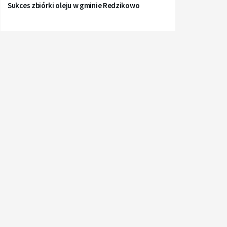
Sukces zbiórki oleju w gminie Redzikowo