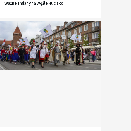
Ważne zmiany na Węźle Hucisko