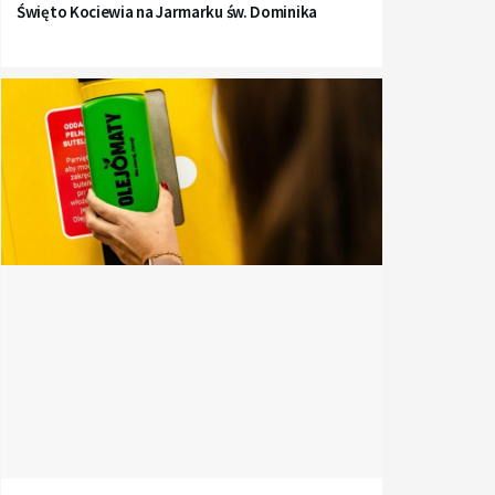
Święto Kociewia na Jarmarku św. Dominika