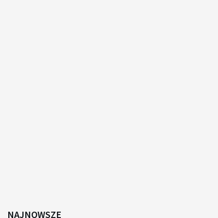
NAJNOWSZE