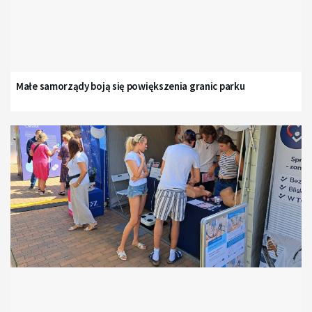
Małe samorządy boją się powiększenia granic parku