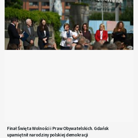
Finał Święta Wolności i Praw Obywatelskich. Gdańsk
upamiętnił narodziny polskiej demokracji