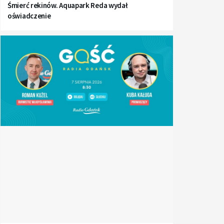
Śmierć rekinów. Aquapark Reda wydał
oświadczenie