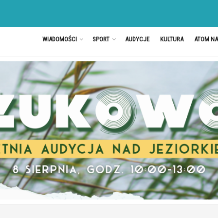
WIADOMOŚCI
SPORT
AUDYCJE
KULTURA
ATOM N