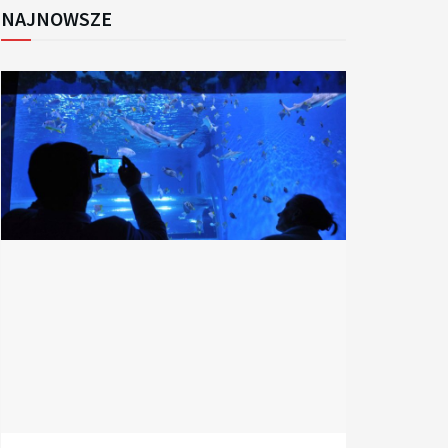
NAJNOWSZE