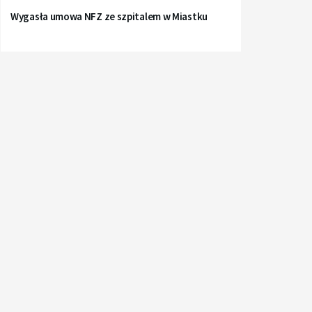
Wygasła umowa NFZ ze szpitalem w Miastku