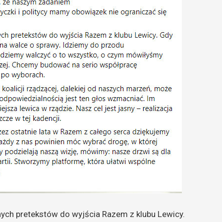
ych pretekstów do wyjścia Razem z klubu Lewicy.