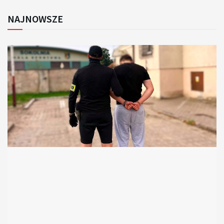
NAJNOWSZE