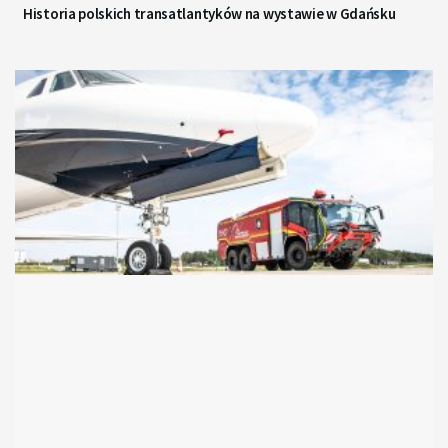
Historia polskich transatlantyków na wystawie w Gdańsku