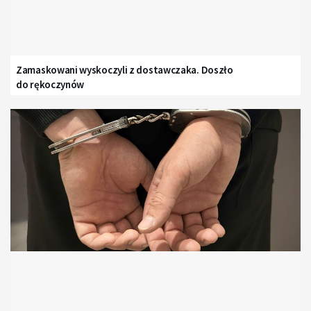
Zamaskowani wyskoczyli z dostawczaka. Doszło
do rękoczynów