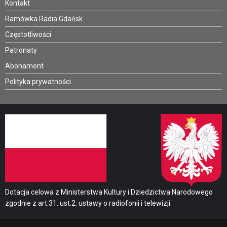
Kontakt
Ramówka Radia Gdańsk
Częstotliwości
Patronaty
Abonament
Polityka prywatności
Dotacja celowa z Ministerstwa Kultury i Dziedzictwa Narodowego
zgodnie z art.31. ust.2. ustawy o radiofonii i telewizji.