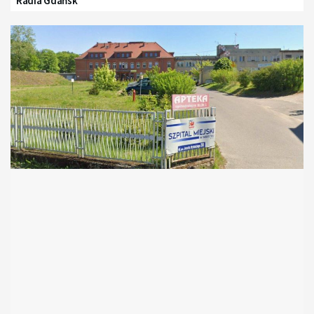
Radia Gdańsk