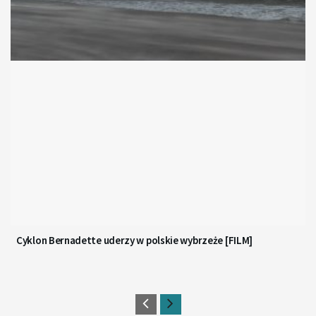
Cyklon Bernadette uderzy w polskie wybrzeże [FILM]