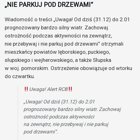
„NIE PARKUJ POD DRZEWAMI”
Wiadomość o treści „Uwaga! Od dziś (31.12) do 2.01
prognozowany bardzo silny wiatr. Zachowaj
ostrożność podczas aktywności na zewnątrz,
nie przebywaj i nie parkuj pod drzewami” otrzymali
mieszkańcy powiatów lęborskiego, puckiego,
słupskiego i wejherowskiego, a także Słupska
w woj. pomorskim. Ostrzeżenie obowiązuje od wtorku
do czwartku.
Uwaga! Alert RCB
„Uwaga! Od dziś (31.12) do 2.01
prognozowany bardzo silny wiatr. Zachowaj
ostrożność podczas aktywności
na zewnątrz, nie przebywaj i nie parkuj
pod drzewami”.