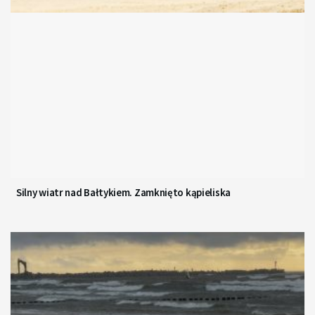
Silny wiatr nad Bałtykiem. Zamknięto kąpieliska