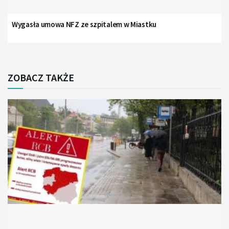
Wygasła umowa NFZ ze szpitalem w Miastku
ZOBACZ TAKŻE