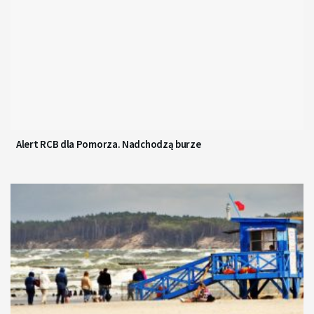
Alert RCB dla Pomorza. Nadchodzą burze