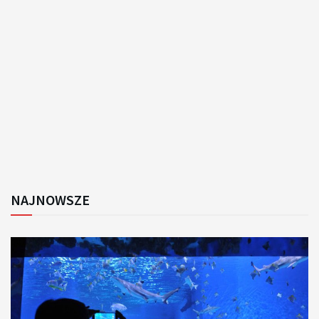
NAJNOWSZE