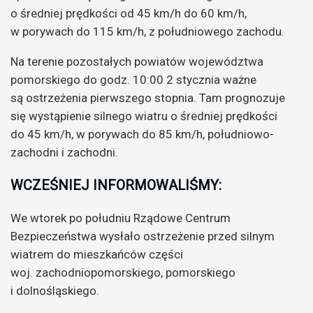
o średniej prędkości od 45 km/h do 60 km/h,
w porywach do 115 km/h, z południowego zachodu.
Na terenie pozostałych powiatów województwa
pomorskiego do godz. 10:00 2 stycznia ważne
są ostrzeżenia pierwszego stopnia. Tam prognozuje
się wystąpienie silnego wiatru o średniej prędkości
do 45 km/h, w porywach do 85 km/h, południowo-
zachodni i zachodni.
WCZEŚNIEJ INFORMOWALIŚMY:
We wtorek po południu Rządowe Centrum
Bezpieczeństwa wysłało ostrzeżenie przed silnym
wiatrem do mieszkańców części
woj. zachodniopomorskiego, pomorskiego
i dolnośląskiego.