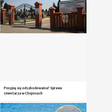
Posypią się odszkodowania? Sprawa
cmentarza w Chojnicach