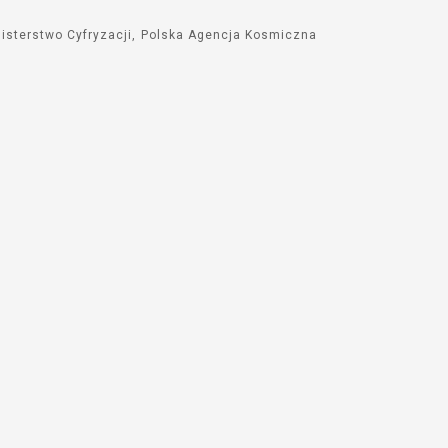
isterstwo Cyfryzacji
Polska Agencja Kosmiczna