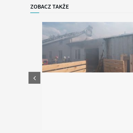
ZOBACZ TAKŻE