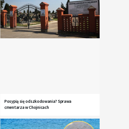
Posypią się odszkodowania? Sprawa
cmentarza w Chojnicach