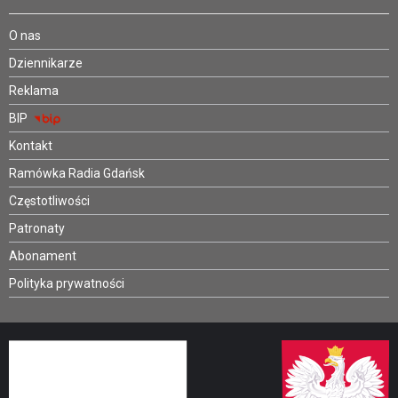
O nas
Dziennikarze
Reklama
BIP
Kontakt
Ramówka Radia Gdańsk
Częstotliwości
Patronaty
Abonament
Polityka prywatności