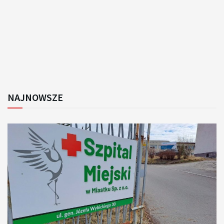
NAJNOWSZE