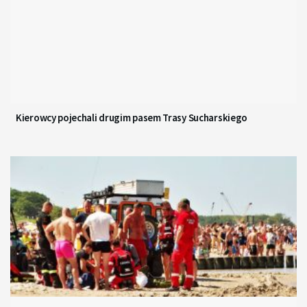
Kierowcy pojechali drugim pasem Trasy Sucharskiego