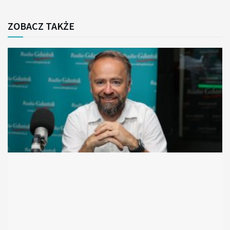
ZOBACZ TAKŻE