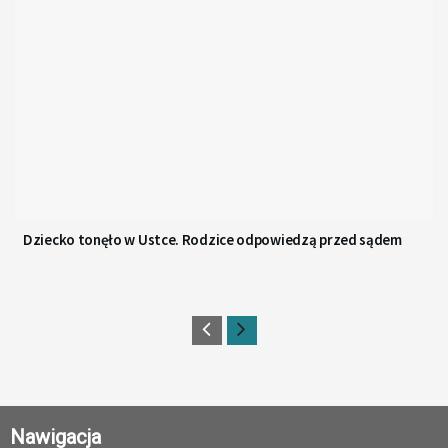
Dziecko tonęło w Ustce. Rodzice odpowiedzą przed sądem
Nawigacja