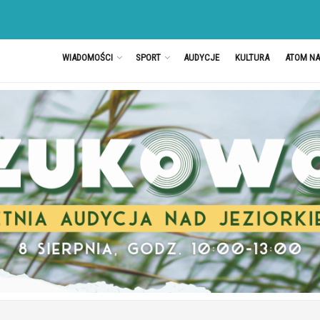
WIADOMOŚCI
SPORT
AUDYCJE
KULTURA
ATOM N