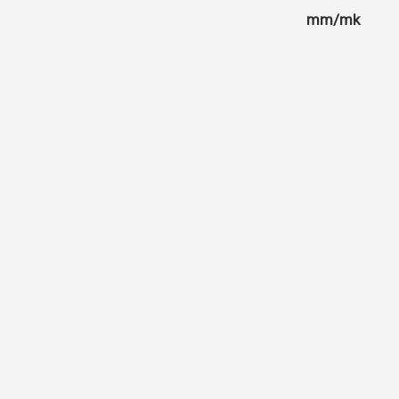
mm/mk