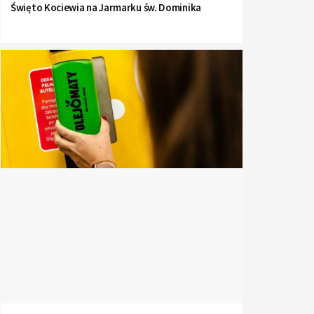
Święto Kociewia na Jarmarku św. Dominika