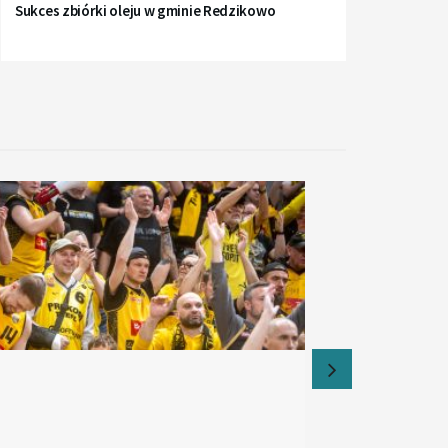
Sukces zbiórki oleju w gminie Redzikowo