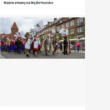
Ważne zmiany na Węźle Hucisko