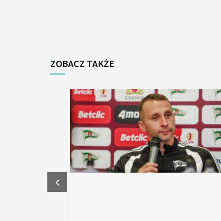
ZOBACZ TAKŻE