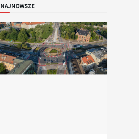
NAJNOWSZE