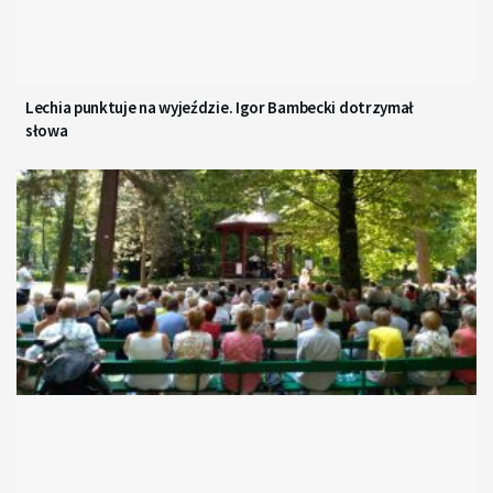
Lechia punktuje na wyjeździe. Igor Bambecki dotrzymał
słowa