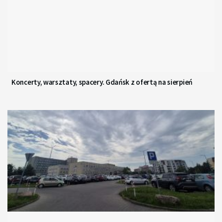
Koncerty, warsztaty, spacery. Gdańsk z ofertą na sierpień