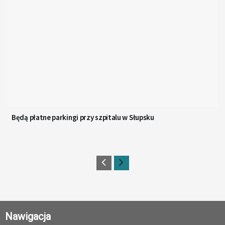
Będą płatne parkingi przy szpitalu w Słupsku
Nawigacja