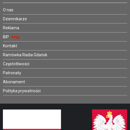
O nas
Dziennikarze
Reklama
BIP
Kontakt
Ramówka Radia Gdańsk
Częstotliwości
Patronaty
Abonament
Polityka prywatności