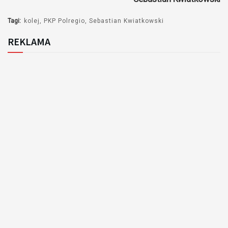
Tagi:
kolej
PKP Polregio
Sebastian Kwiatkowski
REKLAMA