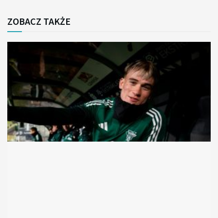
ZOBACZ TAKŻE