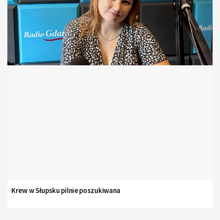
Krew w Słupsku pilnie poszukiwana