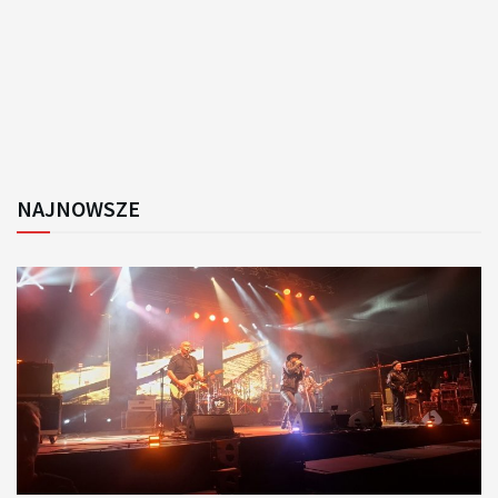
NAJNOWSZE