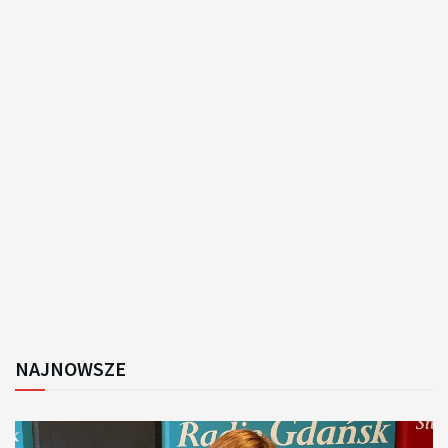
NAJNOWSZE