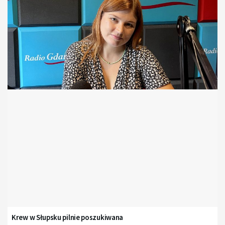
Krew w Słupsku pilnie poszukiwana