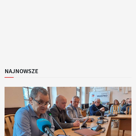
NAJNOWSZE