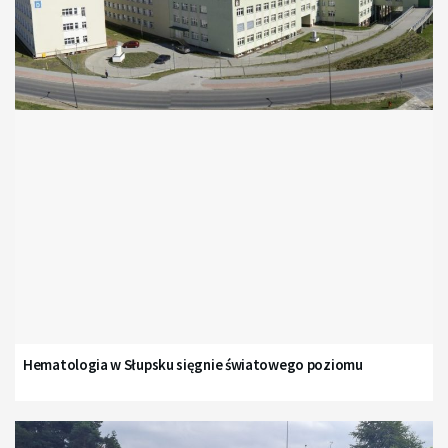
Hematologia w Słupsku sięgnie światowego poziomu