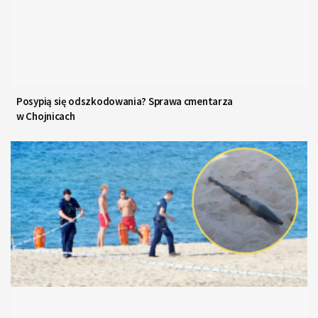
Posypią się odszkodowania? Sprawa cmentarza
w Chojnicach