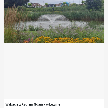
Wakacje z Radiem Gdańsk w Luzinie