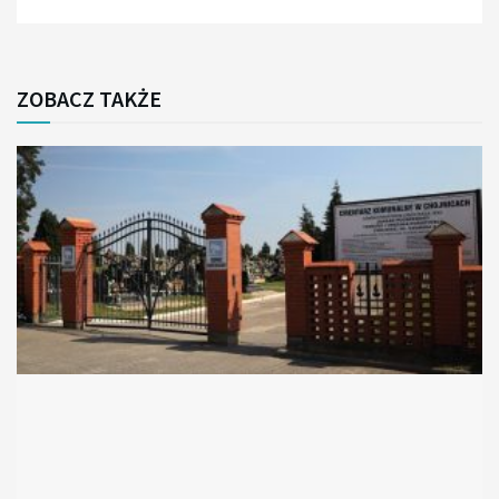
ZOBACZ TAKŻE