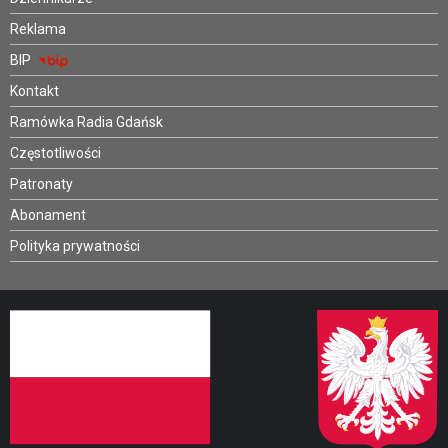
Reklama
BIP
Kontakt
Ramówka Radia Gdańsk
Częstotliwości
Patronaty
Abonament
Polityka prywatności