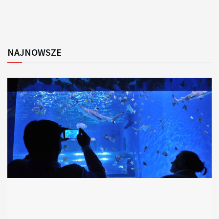
NAJNOWSZE