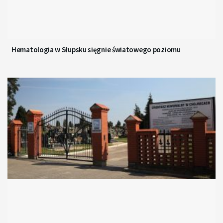
Hematologia w Słupsku sięgnie światowego poziomu