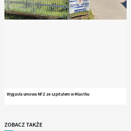
Wygasła umowa NFZ ze szpitalem w Miastku
ZOBACZ TAKŻE