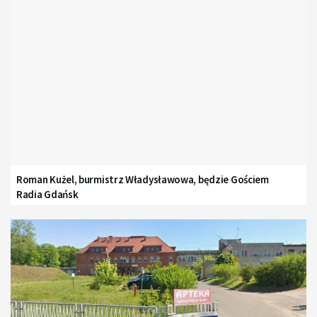
Roman Kużel, burmistrz Władysławowa, będzie Gościem
Radia Gdańsk