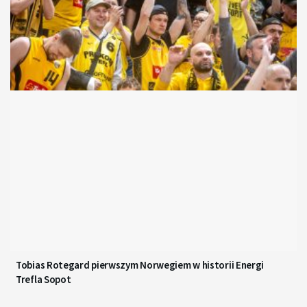
Tobias Rotegard pierwszym Norwegiem w historii Energi
Trefla Sopot