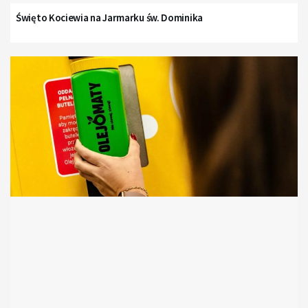
Święto Kociewia na Jarmarku św. Dominika