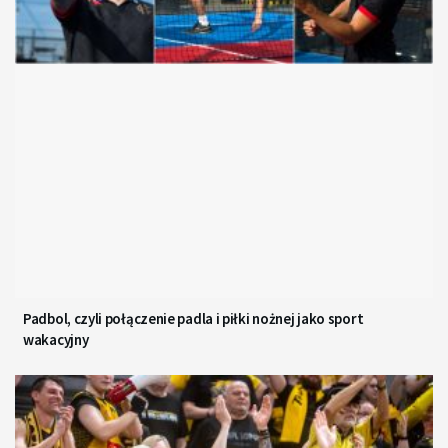
Padbol, czyli połączenie padla i piłki nożnej jako sport
wakacyjny