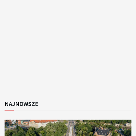
NAJNOWSZE