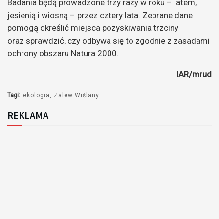
Badania będą prowadzone trzy razy w roku – latem,
jesienią i wiosną – przez cztery lata. Zebrane dane
pomogą określić miejsca pozyskiwania trzciny
oraz sprawdzić, czy odbywa się to zgodnie z zasadami
ochrony obszaru Natura 2000.
IAR/mrud
Tagi:
ekologia
Zalew Wiślany
REKLAMA