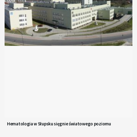
Hematologia w Słupsku sięgnie światowego poziomu