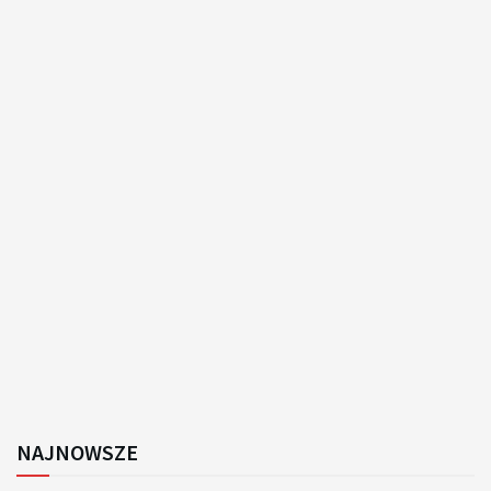
NAJNOWSZE