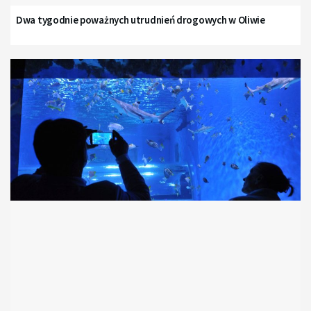
Dwa tygodnie poważnych utrudnień drogowych w Oliwie