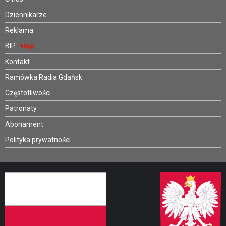
Dziennikarze
Reklama
BIP
Kontakt
Ramówka Radia Gdańsk
Częstotliwości
Patronaty
Abonament
Polityka prywatności