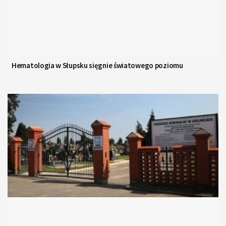
Hematologia w Słupsku sięgnie światowego poziomu