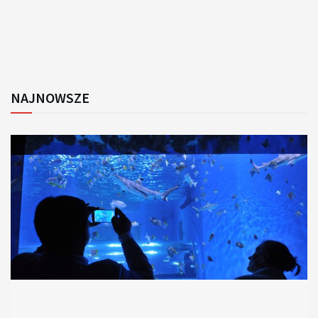
NAJNOWSZE