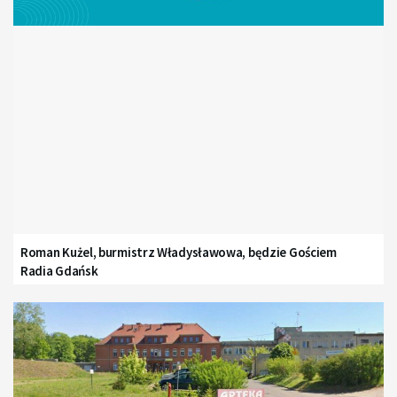
Roman Kużel, burmistrz Władysławowa, będzie Gościem
Radia Gdańsk