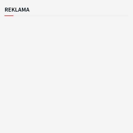
REKLAMA