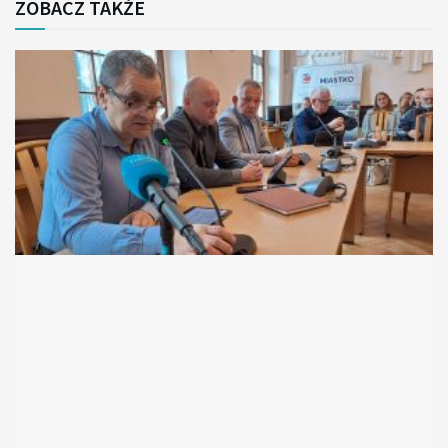
ZOBACZ TAKŻE