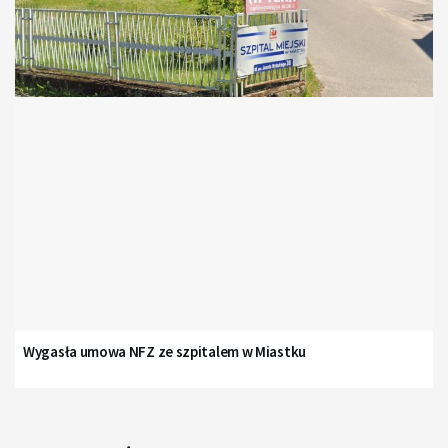
Wygasła umowa NFZ ze szpitalem w Miastku