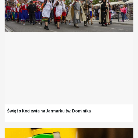
Święto Kociewia na Jarmarku św. Dominika