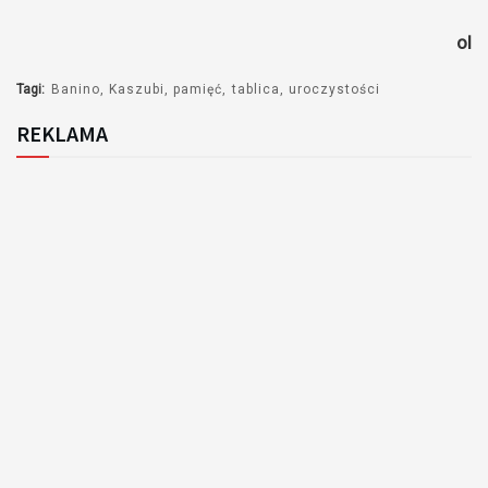
ol
Tagi:
Banino
Kaszubi
pamięć
tablica
uroczystości
REKLAMA