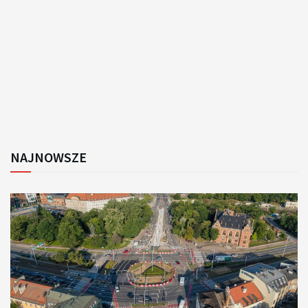
NAJNOWSZE