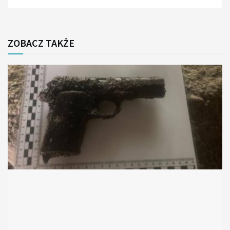
ZOBACZ TAKŻE