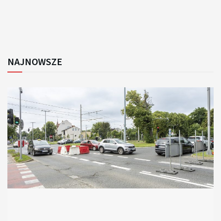
NAJNOWSZE