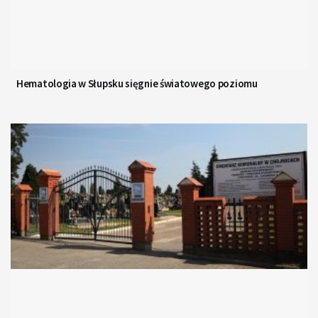
Hematologia w Słupsku sięgnie światowego poziomu