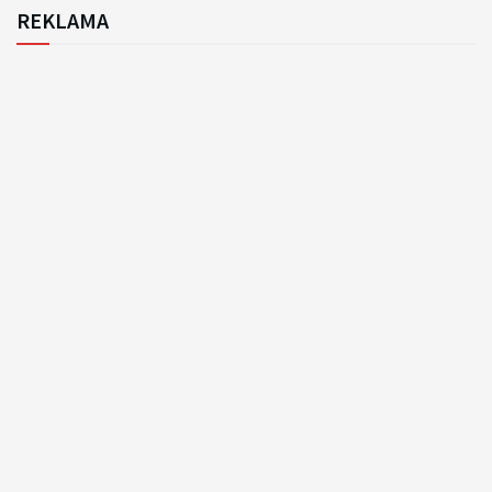
REKLAMA