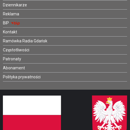
Dziennikarze
Reklama
BIP
Kontakt
Ramówka Radia Gdańsk
Częstotliwości
Patronaty
Abonament
Polityka prywatności