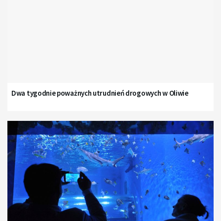
Dwa tygodnie poważnych utrudnień drogowych w Oliwie