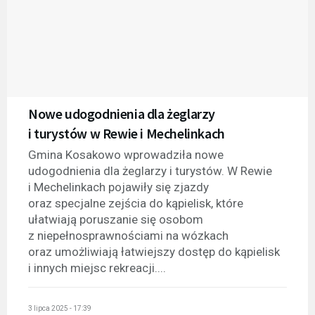
Nowe udogodnienia dla żeglarzy
i turystów w Rewie i Mechelinkach
Gmina Kosakowo wprowadziła nowe
udogodnienia dla żeglarzy i turystów. W Rewie
i Mechelinkach pojawiły się zjazdy
oraz specjalne zejścia do kąpielisk, które
ułatwiają poruszanie się osobom
z niepełnosprawnościami na wózkach
oraz umożliwiają łatwiejszy dostęp do kąpielisk
i innych miejsc rekreacji....
3 lipca 2025 - 17:39