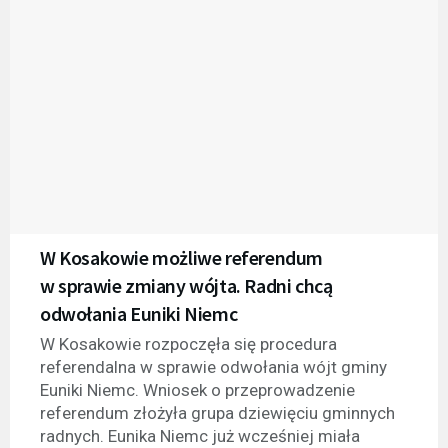
W Kosakowie możliwe referendum
w sprawie zmiany wójta. Radni chcą
odwołania Euniki Niemc
W Kosakowie rozpoczęła się procedura
referendalna w sprawie odwołania wójt gminy
Euniki Niemc. Wniosek o przeprowadzenie
referendum złożyła grupa dziewięciu gminnych
radnych. Eunika Niemc już wcześniej miała