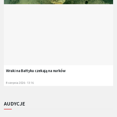
Wraki na Bałtyku czekają na nurków
8 sierpnia 2026 - 13:16
AUDYCJE