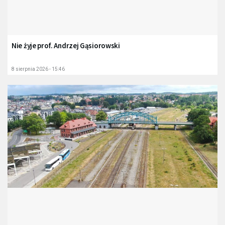
Nie żyje prof. Andrzej Gąsiorowski
8 sierpnia 2026 - 15:46