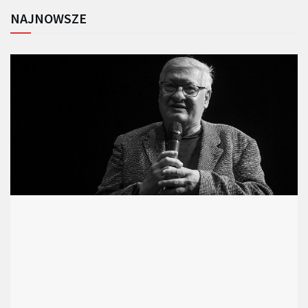
NAJNOWSZE