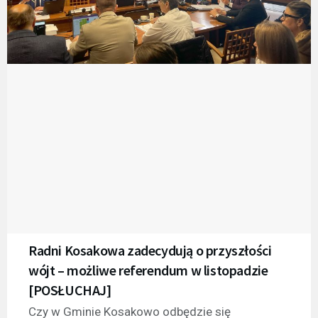
Radni Kosakowa zadecydują o przyszłości
wójt – możliwe referendum w listopadzie
[POSŁUCHAJ]
Czy w Gminie Kosakowo odbędzie się