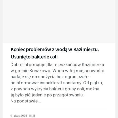
Koniec problemów z wodą w Kazimierzu.
Usunięto bakterie coli
Dobre informacje dla mieszkańców Kazimierza
w gminie Kosakowo. Woda w tej miejscowości
nadaje się do spożycia bez ograniczeń -
poinformował inspektorat sanitarny. Od piątku,
z powodu wykrycia bakterii grupy coli, można
ją było pić jedynie po przegotowaniu. -
Na podstawie...
9 lutego 2026 - 18:35