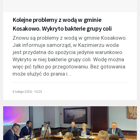
Kolejne problemy z wodą w gminie
Kosakowo. Wykryto bakterie grupy coli
Znowu są problemy z wodą w gminie Kosakowo.
Jak informuje samorząd, w Kazimierzu woda
jest przydatna do spożycia jedynie warunkowo.
Wykryto w niej bakterie grupy coli. Wodę można
więc pić tylko po przegotowaniu. Bez gotowania
może służyć do prania i...
6 lutego 2026 - 16:25