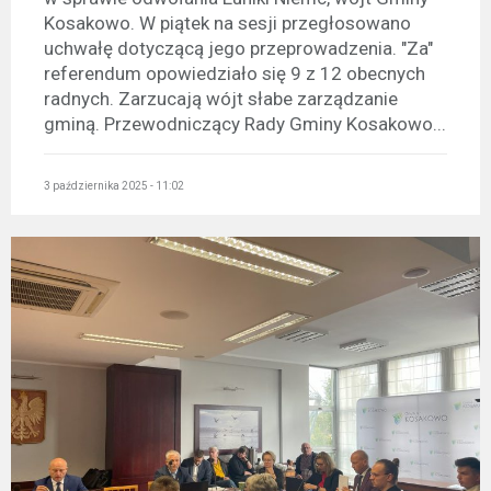
Kosakowo. W piątek na sesji przegłosowano
uchwałę dotyczącą jego przeprowadzenia. "Za"
referendum opowiedziało się 9 z 12 obecnych
radnych. Zarzucają wójt słabe zarządzanie
gminą. Przewodniczący Rady Gminy Kosakowo...
3 października 2025 - 11:02