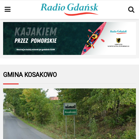
GMINA KOSAKOWO