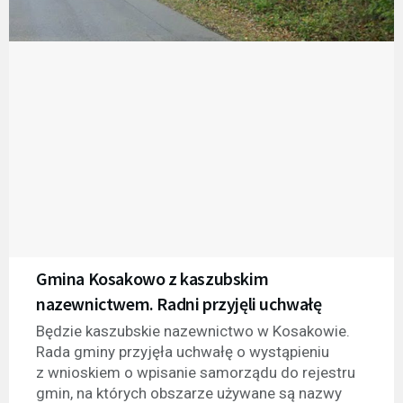
Gmina Kosakowo z kaszubskim
nazewnictwem. Radni przyjęli uchwałę
Będzie kaszubskie nazewnictwo w Kosakowie.
Rada gminy przyjęła uchwałę o wystąpieniu
z wnioskiem o wpisanie samorządu do rejestru
gmin, na których obszarze używane są nazwy