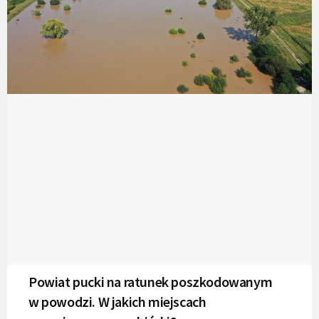
Powiat pucki na ratunek poszkodowanym
w powodzi. W jakich miejscach