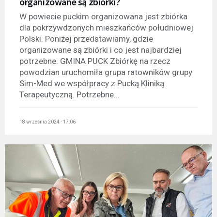
organizowane są zbiórki?
W powiecie puckim organizowana jest zbiórka
dla pokrzywdzonych mieszkańców południowej
Polski. Poniżej przedstawiamy, gdzie
organizowane są zbiórki i co jest najbardziej
potrzebne. GMINA PUCK Zbiórkę na rzecz
powodzian uruchomiła grupa ratowników grupy
Sim-Med we współpracy z Pucką Kliniką
Terapeutyczną. Potrzebne...
18 września 2024 - 17:06