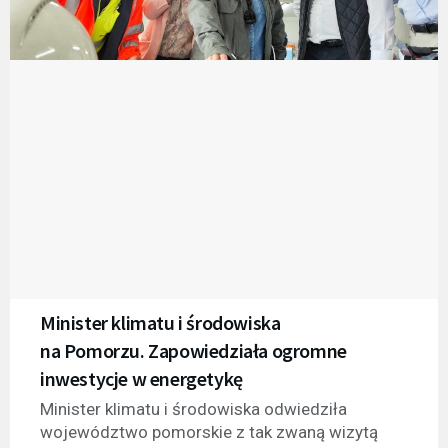
Minister klimatu i środowiska
na Pomorzu. Zapowiedziała ogromne
inwestycje w energetykę
Minister klimatu i środowiska odwiedziła
województwo pomorskie z tak zwaną wizytą