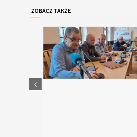
ZOBACZ TAKŻE