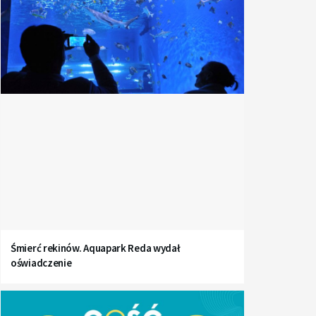
Śmierć rekinów. Aquapark Reda wydał
oświadczenie