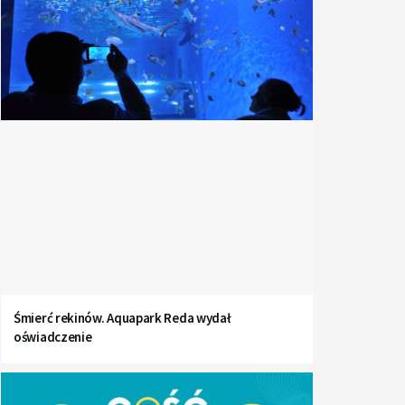
Śmierć rekinów. Aquapark Reda wydał
oświadczenie