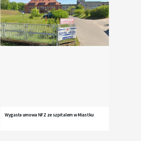
Wygasła umowa NFZ ze szpitalem w Miastku