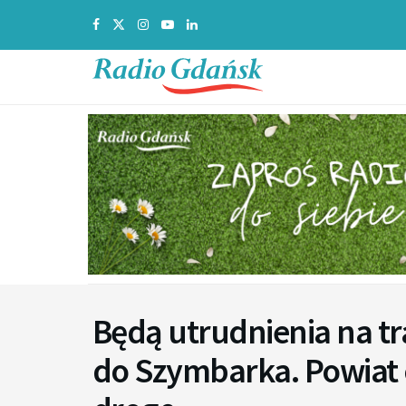
Będą utrudnienia na tr
do Szymbarka. Powiat