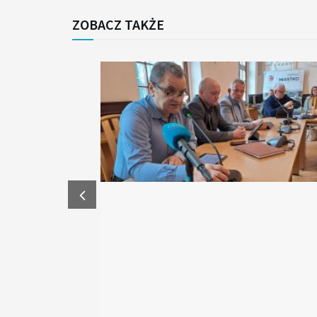
ZOBACZ TAKŻE