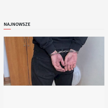
NAJNOWSZE