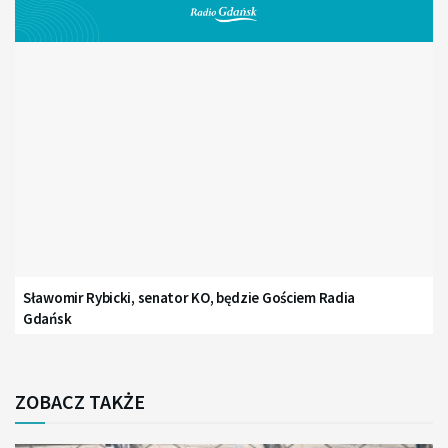
Sławomir Rybicki, senator KO, będzie Gościem Radia
Gdańsk
ZOBACZ TAKŻE