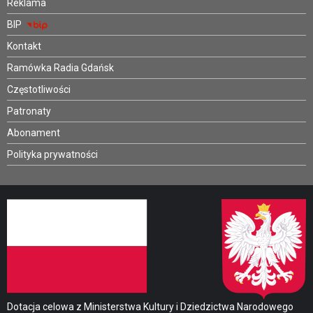
Reklama
BIP
Kontakt
Ramówka Radia Gdańsk
Częstotliwości
Patronaty
Abonament
Polityka prywatności
Dotacja celowa z Ministerstwa Kultury i Dziedzictwa Narodowego