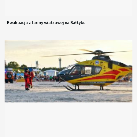
Ewakuacja z farmy wiatrowej na Bałtyku