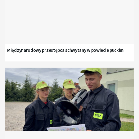
Międzynarodowy przestępca schwytany w powiecie puckim