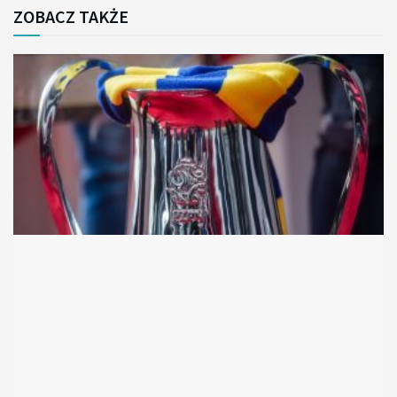
ZOBACZ TAKŻE