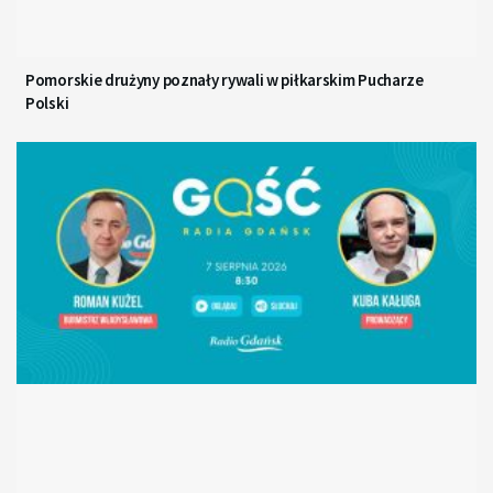
Pomorskie drużyny poznały rywali w piłkarskim Pucharze
Polski