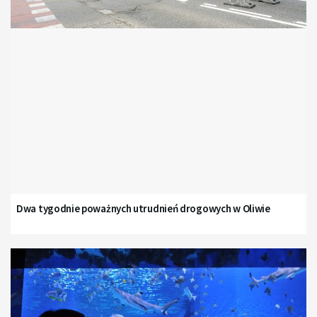
Dwa tygodnie poważnych utrudnień drogowych w Oliwie