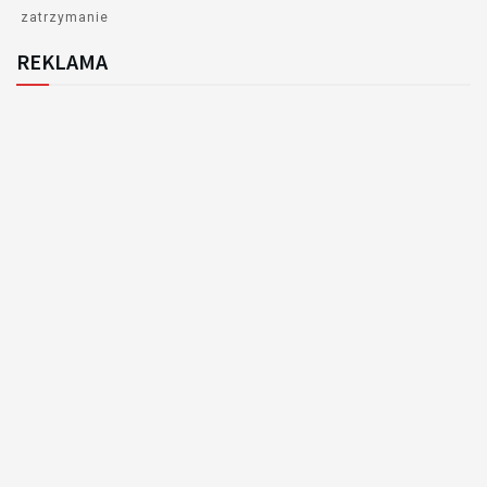
zatrzymanie
REKLAMA