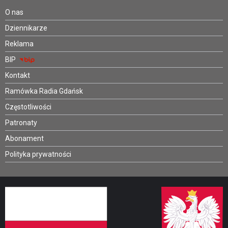
O nas
Dziennikarze
Reklama
BIP
Kontakt
Ramówka Radia Gdańsk
Częstotliwości
Patronaty
Abonament
Polityka prywatności