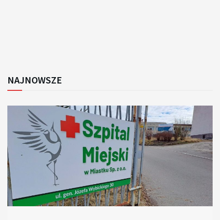
NAJNOWSZE