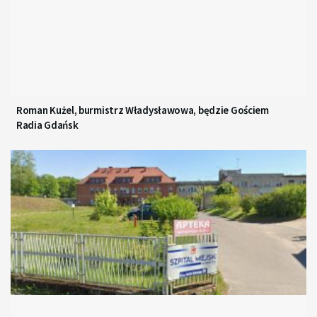
Roman Kużel, burmistrz Władysławowa, będzie Gościem
Radia Gdańsk